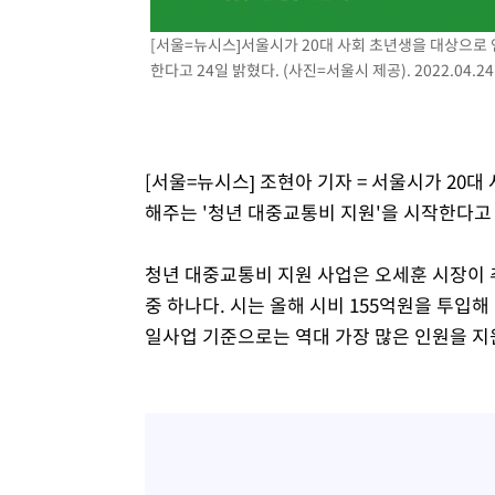
[서울=뉴시스]서울시가 20대 사회 초년생을 대상으로 
한다고 24일 밝혔다. (사진=서울시 제공). 2022.04.24
[서울=뉴시스] 조현아 기자 = 서울시가 20
해주는 '청년 대중교통비 지원'을 시작한다고 
청년 대중교통비 지원 사업은 오세훈 시장이 
중 하나다. 시는 올해 시비 155억원을 투입해 
일사업 기준으로는 역대 가장 많은 인원을 지