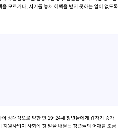
을 모르거나, 시기를 놓쳐 혜택을 받지 못하는 일이 없도록
 상대적으로 약한 만 19~24세 청년들에게 갑자기 증가
비 지원사업이 사회에 첫 발을 내딛는 청년들의 어깨를 조금