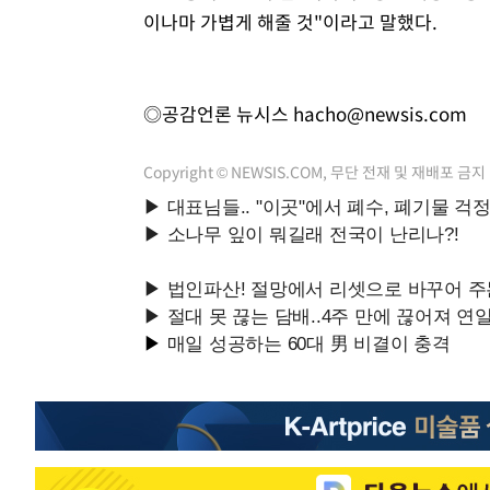
이나마 가볍게 해줄 것"이라고 말했다.
◎공감언론 뉴시스
hacho@newsis.com
Copyright © NEWSIS.COM, 무단 전재 및 재배포 금지