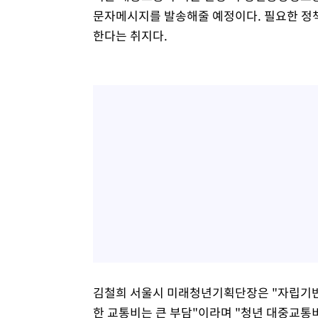
문자메시지를 발송해줄 예정이다. 필요한 정책
한다는 취지다.
김철희 서울시 미래청년기획단장은 "자립기반이
한 교통비는 큰 부담"이라며 "청년 대중교통