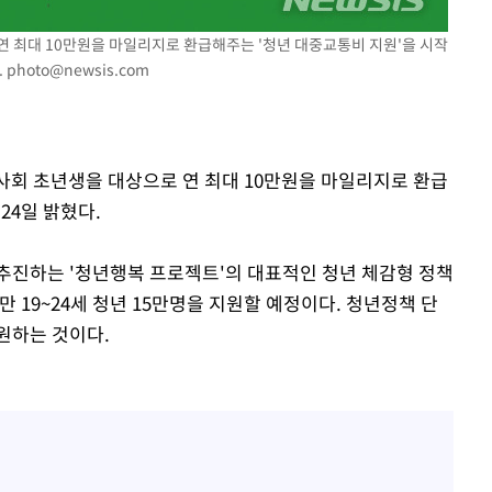
연 최대 10만원을 마일리지로 환급해주는 '청년 대중교통비 지원'을 시작
.
photo@newsis.com
대 사회 초년생을 대상으로 연 최대 10만원을 마일리지로 환급
24일 밝혔다.
추진하는 '청년행복 프로젝트'의 대표적인 청년 체감형 정책
만 19~24세 청년 15만명을 지원할 예정이다. 청년정책 단
원하는 것이다.