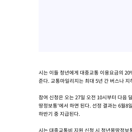
시는 이들 청년에게 대중교통 이용요금의 20%
준다. 교통마일리지는 최대 5년 간 버스나 지하
참여 신청은 오는 27일 오전 10시부터 다음 
땅정보통'에서 하면 된다. 선정 결과는 6월
하반기 중 지급된다.
시는 대중교통비 지원 신청 시 청년몽땅정보