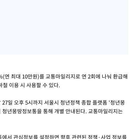
(연 최대 10만원)를 교통마일리지로 연 2회에 나눠 환급해
철 이용 시 사용할 수 있다.
달 27일 오후 5시까지 서울시 청년정책 종합 플랫폼 '청년몽
8일 청년몽땅정보통을 통해 개별 안내된다. 교통마일리지는
통에서 관심정보를 설정하면 향후 관련된 정책·사업 정보를