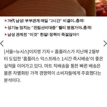
[서울=뉴시스]이지영 기자 = 홈플러스가 지난해 2월부
터 도입한 '홈플러스 익스프레스 1시간 즉시배송'이 좋은
실적을 이어가고 있다. 마트 직배송을 통한 빠른 배송은
물론 차별화된 가격 경쟁력이 소비자들에게 주효했다는
분석이다.