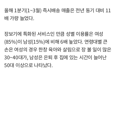
올해 1분기(1~3월) 즉시배송 매출은 전년 동기 대비 11
배 가량 늘었다.
장보기에 특화된 서비스인 만큼 성별 이용률은 여성
(85%)이 남성(15%)에 비해 6배 높았다. 연령대별 큰
손은 여성의 경우 한창 육아와 살림으로 장 볼 일이 많은
30~40대가, 남성은 은퇴 후 집에 있는 시간이 늘어난
50대 이상으로 나타났다.