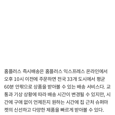
홈플러스 즉시배송은 홈플러스 익스프레스 온라인에서
오후 10시 이전에 주문하면 전국 33개 도시에서 평균
60분 안팎으로 상품을 받아볼 수 있는 배송 서비스다. 교
통과 기상 상황에 따라 배송 시간이 변경될 수 있지만, 시
간에 구애 없이 언제든지 원하는 시간에 집 근처 슈퍼마
켓의 신선하고 다양한 제품을 빠르게 받아볼 수 있다.