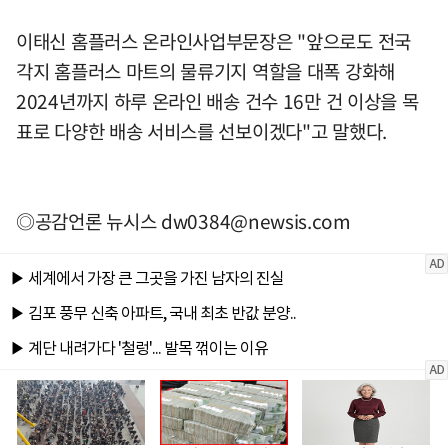
이태신 홈플러스 온라인사업부문장은 "앞으로도 전국
각지 홈플러스 마트의 물류기지 역할을 대폭 강화해
2024년까지 하루 온라인 배송 건수 16만 건 이상을 목
표로 다양한 배송 서비스를 선보이겠다"고 말했다.
◎공감언론 뉴시스
dw0384@newsis.com