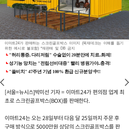
이마트24가 판매하는 스크린골프박스 이미지 (목재데크는 이해를 돕기
위한 예시로 불포함) *재판매 및 DB 금지
[서울=뉴시스]박미선 기자 = 이마트24가 편의점 업계 최
초로 스크린골프박스(BOX)를 판매한다.
이마트24는 오는 28일부터 다음 달 25일까지 주문 후
구매 방식으로 5000만원 상당의 스크린골프박스를 판