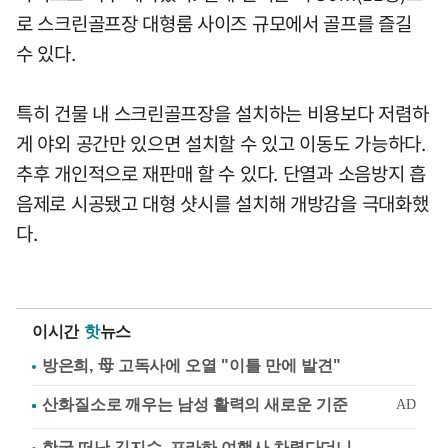
로 스크린골프장 대형룸 사이즈 규모에서 골프를 즐길
수 있다.
특히 건물 내 스크린골프장을 설치하는 비용보다 저렴하
게 야외 공간만 있으면 설치할 수 있고 이동도 가능하다.
추후 개인적으로 재판매 할 수 있다. 단열과 소음방지 흡
음제로 시공됐고 대형 샷시를 설치해 개방감을 극대화했
다.
이시간
핫
뉴스
방은희, 母 고독사에 오열 "이틀 만에 발견"
한국 떠난 김지수, 프라하 여행사 차렸다더니…