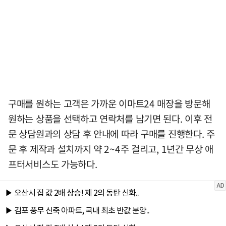
구매를 원하는 고객은 가까운 이마트24 매장을 방문해
원하는 상품을 선택하고 연락처를 남기면 된다. 이후 전
문 상담원과의 상담 후 안내에 따라 구매를 진행한다. 주
문 후 제작과 설치까지 약 2~4주 걸리고, 1년간 무상 애
프터서비스도 가능하다.