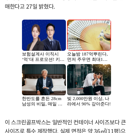
매한다고 27일 밝혔다.
이 스크린골프박스는 일반적인 컨테이너 사이즈보다 큰
사이즈로 특수 제작했다. 실제 면적은 약 36㎡(11평)으