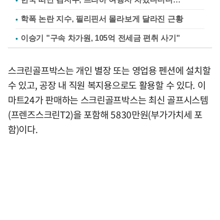
학폭 논란 지수, 필리핀서 몰라보게 달라진 근황
이승기 "구속 차가원, 105억 전세금 편취 사기"
스크린골프박스는 개인 별장 또는 영업용 펜션에 설치할
수 있고, 공장 내 직원 복지용으로도 활용할 수 있다. 이
마트24가 판매하는 스크린골프박스는 최신 골프시스템
(프렌즈스크린T2)을 포함해 5830만원(부가가치세 포
함)이다.