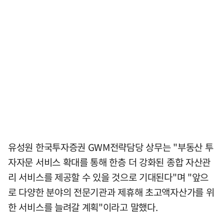
유성원 한국투자증권 GWM전략담당 상무는 "부동산 투
자자문 서비스 확대를 통해 한층 더 강화된 종합 자산관
리 서비스를 제공할 수 있을 것으로 기대된다"며 "앞으
로 다양한 분야의 전문기관과 제휴해 초고액자산가를 위
한 서비스를 늘려갈 계획"이라고 말했다.