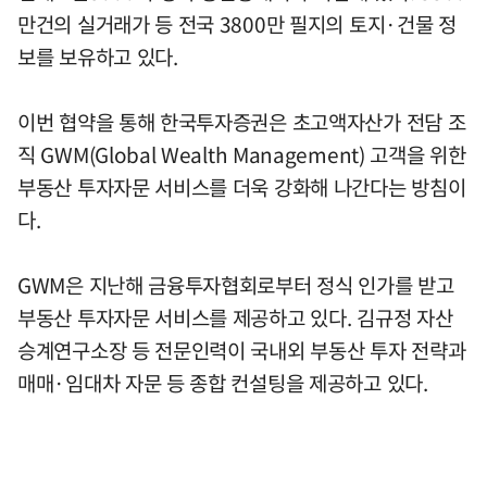
만건의 실거래가 등 전국 3800만 필지의 토지·건물 정
보를 보유하고 있다.
이번 협약을 통해 한국투자증권은 초고액자산가 전담 조
직 GWM(Global Wealth Management) 고객을 위한
부동산 투자자문 서비스를 더욱 강화해 나간다는 방침이
다.
GWM은 지난해 금융투자협회로부터 정식 인가를 받고
부동산 투자자문 서비스를 제공하고 있다. 김규정 자산
승계연구소장 등 전문인력이 국내외 부동산 투자 전략과
매매·임대차 자문 등 종합 컨설팅을 제공하고 있다.