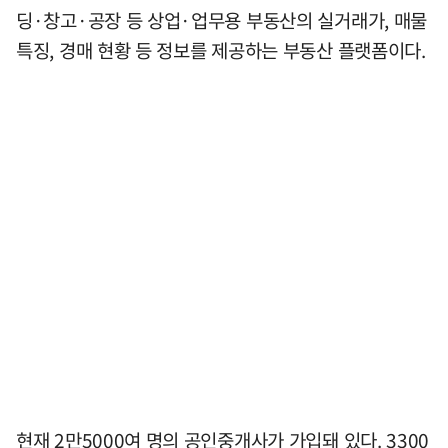
딩·창고·공장 등 상업·업무용 부동산의 실거래가, 매물
특징, 경매 현황 등 정보를 제공하는 부동산 플랫폼이다.
현재 2만5000여 명의 공인중개사가 가입돼 있다. 3300