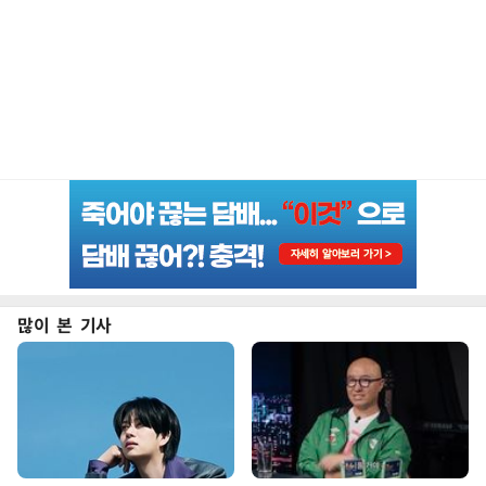
많이 본 기사