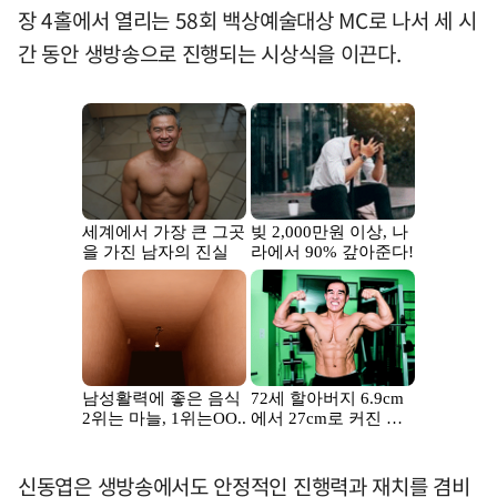
장 4홀에서 열리는 58회 백상예술대상 MC로 나서 세 시
간 동안 생방송으로 진행되는 시상식을 이끈다.
신동엽은 생방송에서도 안정적인 진행력과 재치를 겸비