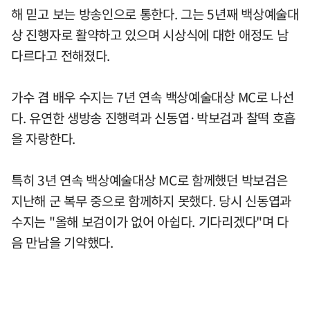
해 믿고 보는 방송인으로 통한다. 그는 5년째 백상예술대
상 진행자로 활약하고 있으며 시상식에 대한 애정도 남
다르다고 전해졌다.
가수 겸 배우 수지는 7년 연속 백상예술대상 MC로 나선
다. 유연한 생방송 진행력과 신동엽·박보검과 찰떡 호흡
을 자랑한다.
특히 3년 연속 백상예술대상 MC로 함께했던 박보검은
지난해 군 복무 중으로 함께하지 못했다. 당시 신동엽과
수지는 "올해 보검이가 없어 아쉽다. 기다리겠다"며 다
음 만남을 기약했다.