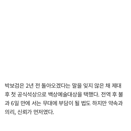
박보검은 2년 전 돌아오겠다는 말을 잊지 않은 채 제대
후 첫 공식석상으로 백상예술대상을 택했다. 전역 후 불
과 6일 만에 서는 무대에 부담이 될 법도 하지만 약속과
의리, 신뢰가 먼저였다.