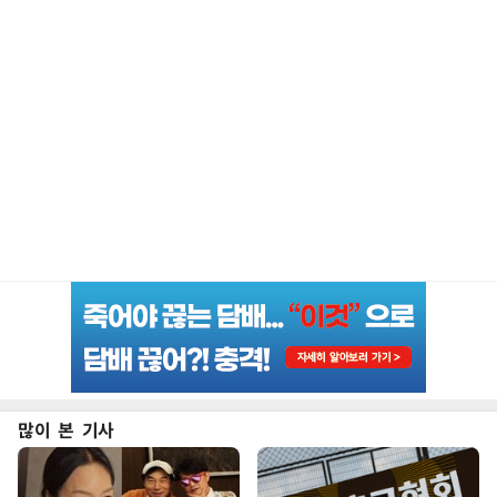
많이 본 기사