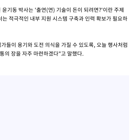
윤기동 박사는 '출연(연) 기술이 돈이 되려면?'이란 주제
해서는 적극적인 내부 지원 시스템 구축과 인력 확보가 필요하
업가들이 용기와 도전 의식을 가질 수 있도록, 오늘 행사처럼
소통의 장을 자주 마련하겠다"고 말했다.