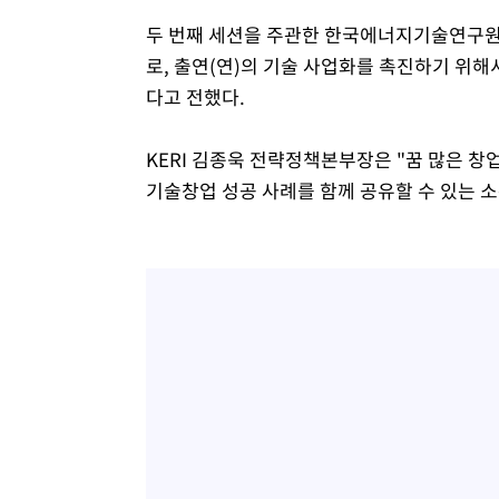
두 번째 세션을 주관한 한국에너지기술연구원 
로, 출연(연)의 기술 사업화를 촉진하기 위
다고 전했다.
KERI 김종욱 전략정책본부장은 "꿈 많은 창
기술창업 성공 사례를 함께 공유할 수 있는 