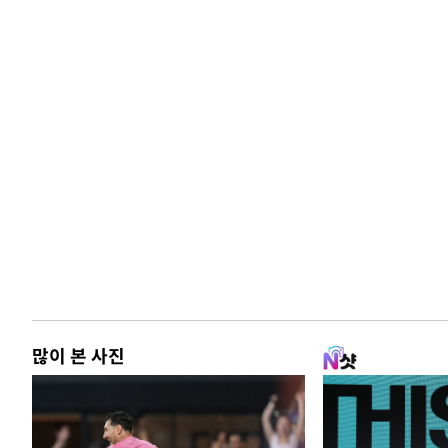
많이 본 사진