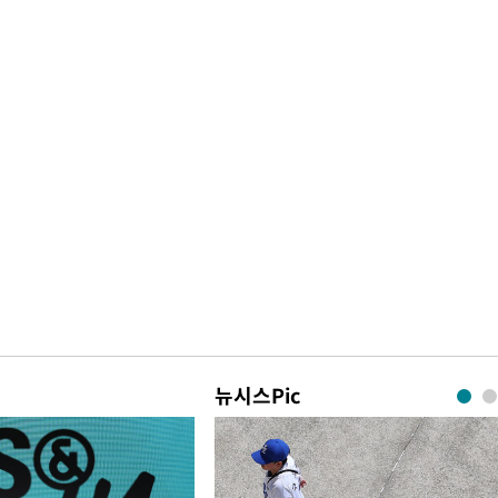
뉴시스Pic