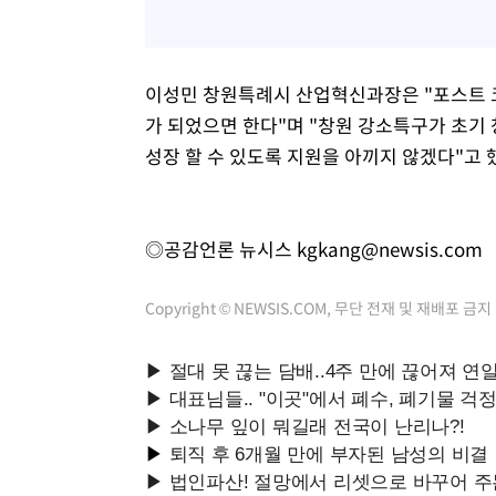
이성민 창원특례시 산업혁신과장은 "포스트 코
가 되었으면 한다"며 "창원 강소특구가 초기
성장 할 수 있도록 지원을 아끼지 않겠다"고 
◎공감언론 뉴시스
kgkang@newsis.com
Copyright © NEWSIS.COM, 무단 전재 및 재배포 금지