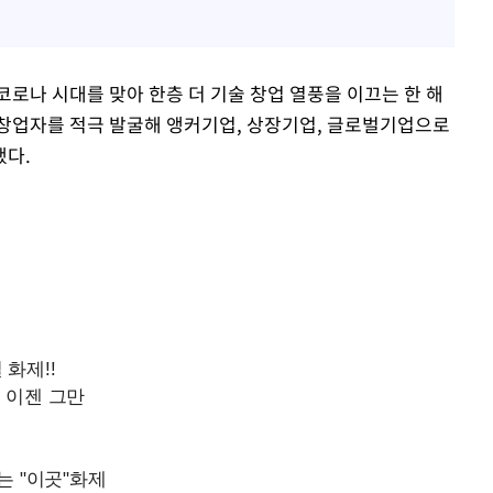
로나 시대를 맞아 한층 더 기술 창업 열풍을 이끄는 한 해
 창업자를 적극 발굴해 앵커기업, 상장기업, 글로벌기업으로
했다.