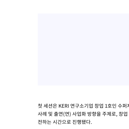
첫 세션은 KERI 연구소기업 창업 1호인 수
사례 및 출연(연) 사업화 방향을 주제로, 창
전하는 시간으로 진행됐다.