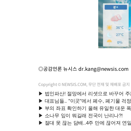
◎공감언론 뉴시스
dr.kang@newsis.com
Copyright © NEWSIS.COM, 무단 전재 및 재배포 금지