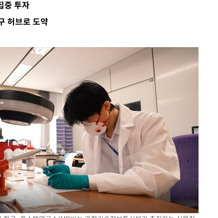
집중 투자
연구 허브로 도약