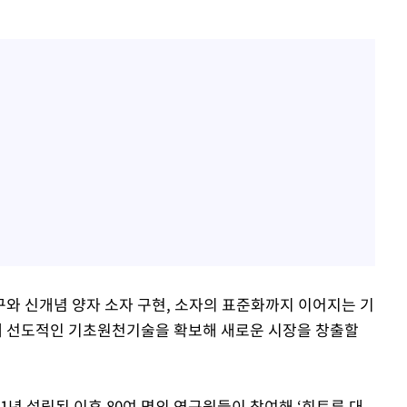
와 신개념 양자 소자 구현, 소자의 표준화까지 이어지는 기
 선도적인 기초원천기술을 확보해 새로운 시장을 창출할
년 설립된 이후 80여 명의 연구원들이 참여해 ‘희토류 대