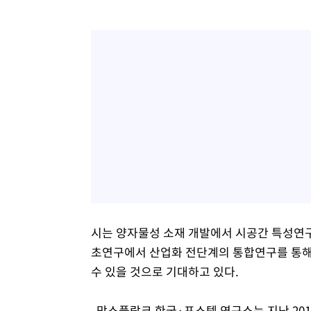
시는 양자물성 소재 개발에서 시공간 특성연구
초연구에서 산업화 전단계의 통합연구를 통해
수 있을 것으로 기대하고 있다.
막스플랑크 한국·포스텍 연구소는 지난 2011