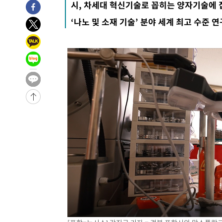
시, 차세대 혁신기술로 꼽히는 양자기술에 
‘나노 및 소재 기술’ 분야 세계 최고 수준 