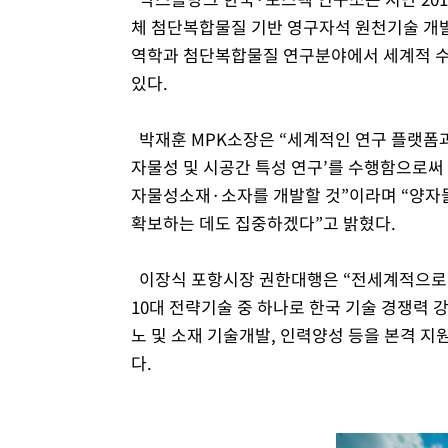
체 첨단복합물질 기반 영구자석 원천기술 개발’
역학과 첨단복합물질 연구분야에서 세계적 수
있다.
박재훈 MPK소장은 “세계적인 연구 플랫폼과
자물성 및 시공간 특성 연구’를 수행함으로써
자물성소재·소자를 개발할 것”이라며 “양자물
확보하는 데도 집중하겠다”고 밝혔다.
이장식 포항시장 권한대행은 “전세계적으로 
10대 전략기술 중 하나로 한국 기술 경쟁력 
노 및 소재 기술개발, 인력양성 등을 본격 
다.