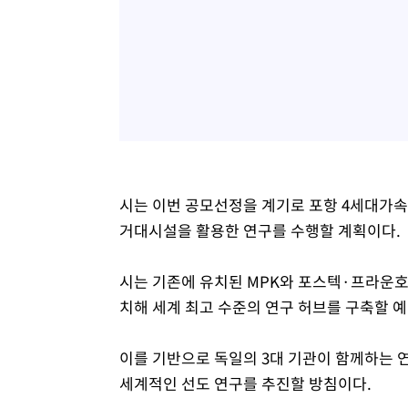
시는 이번 공모선정을 계기로 포항 4세대가속기(P
거대시설을 활용한 연구를 수행할 계획이다.
시는 기존에 유치된 MPK와 포스텍·프라운호
치해 세계 최고 수준의 연구 허브를 구축할 
이를 기반으로 독일의 3대 기관이 함께하는 
세계적인 선도 연구를 추진할 방침이다.