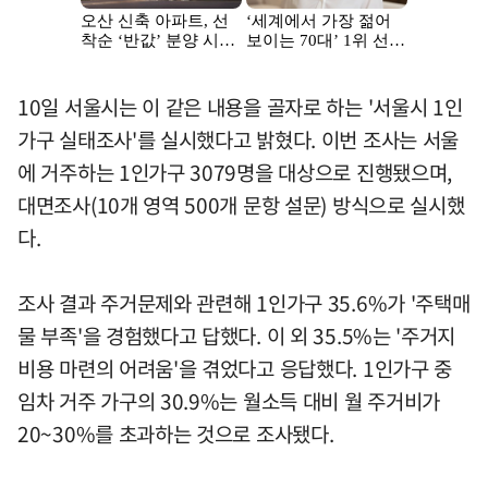
10일 서울시는 이 같은 내용을 골자로 하는 '서울시 1인
가구 실태조사'를 실시했다고 밝혔다. 이번 조사는 서울
에 거주하는 1인가구 3079명을 대상으로 진행됐으며,
대면조사(10개 영역 500개 문항 설문) 방식으로 실시했
다.
조사 결과 주거문제와 관련해 1인가구 35.6%가 '주택매
물 부족'을 경험했다고 답했다. 이 외 35.5%는 '주거지
비용 마련의 어려움'을 겪었다고 응답했다. 1인가구 중
임차 거주 가구의 30.9%는 월소득 대비 월 주거비가
20~30%를 초과하는 것으로 조사됐다.