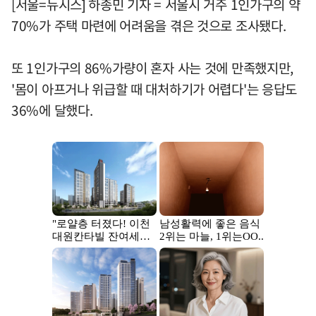
[서울=뉴시스] 하종민 기자 = 서울시 거주 1인가구의 약
70%가 주택 마련에 어려움을 겪은 것으로 조사됐다.
또 1인가구의 86%가량이 혼자 사는 것에 만족했지만,
'몸이 아프거나 위급할 때 대처하기가 어렵다'는 응답도
36%에 달했다.