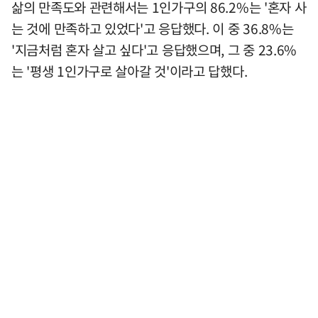
삶의 만족도와 관련해서는 1인가구의 86.2%는 '혼자 사
는 것에 만족하고 있었다'고 응답했다. 이 중 36.8%는
'지금처럼 혼자 살고 싶다'고 응답했으며, 그 중 23.6%
는 '평생 1인가구로 살아갈 것'이라고 답했다.