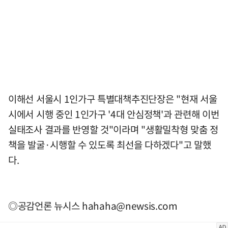
이해선 서울시 1인가구 특별대책추진단장은 "현재 서울
시에서 시행 중인 1인가구 '4대 안심정책'과 관련해 이번
실태조사 결과를 반영할 것"이라며 "생활밀착형 맞춤 정
책을 발굴·시행할 수 있도록 최선을 다하겠다"고 말했
다.
◎공감언론 뉴시스
hahaha@newsis.com