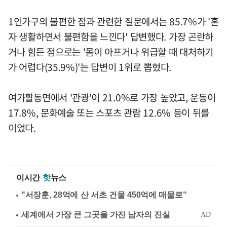
1인가구의 불편한 점과 관련한 질문에서는 85.7%가 '혼
자 생활하면서 불편함을 느낀다' 답변했다. 가장 곤란하
거나 힘든 점으로는 '몸이 아프거나 위급할 때 대처하기
가 어렵다(35.9%)'는 답변이 1위로 뽑혔다.
여가활동면에서 '관광'이 21.0%로 가장 높았고, 운동이
17.8%, 문화예술 또는 스포츠 관람 12.6% 등이 뒤를
이었다.
이시간
핫
뉴스
"서장훈, 28억에 산 서초 건물 450억에 매물로"