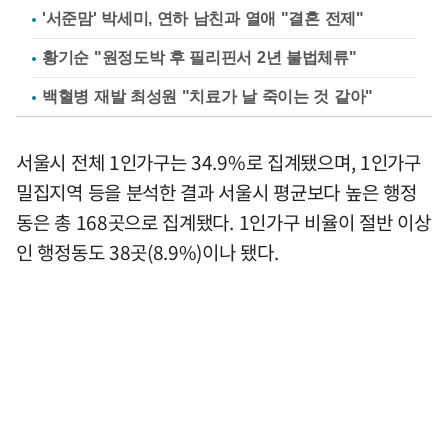
'서준맘' 박세미, 연하 남친과 열애 "결혼 전제"
황기순 "원정도박 후 필리핀서 2년 불법체류"
백혈병 재발 최성원 "치료가 날 죽이는 것 같아"
서울시 전체 1인가구는 34.9%로 집계됐으며, 1인가구
밀집지역 등을 분석한 결과 서울시 평균보다 높은 행정
동은 총 168곳으로 집계됐다. 1인가구 비율이 절반 이상
인 행정동도 38곳(8.9%)이나 됐다.