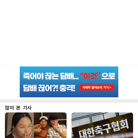
많이 본 기사