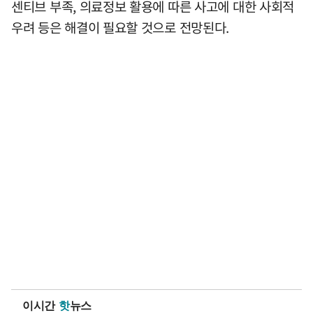
센티브 부족, 의료정보 활용에 따른 사고에 대한 사회적
우려 등은 해결이 필요할 것으로 전망된다.
이시간
핫
뉴스