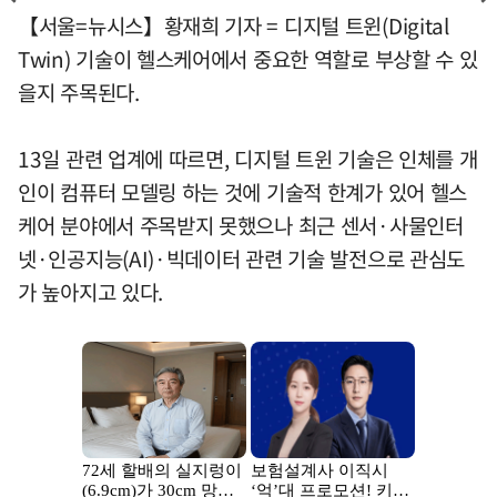
【서울=뉴시스】황재희 기자 = 디지털 트윈(Digital
Twin) 기술이 헬스케어에서 중요한 역할로 부상할 수 있
을지 주목된다.
13일 관련 업계에 따르면, 디지털 트윈 기술은 인체를 개
인이 컴퓨터 모델링 하는 것에 기술적 한계가 있어 헬스
케어 분야에서 주목받지 못했으나 최근 센서·사물인터
넷·인공지능(AI)·빅데이터 관련 기술 발전으로 관심도
가 높아지고 있다.