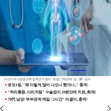
(사진=국가생명공학정책연구센터 제공) *재판매 및 DB 금지