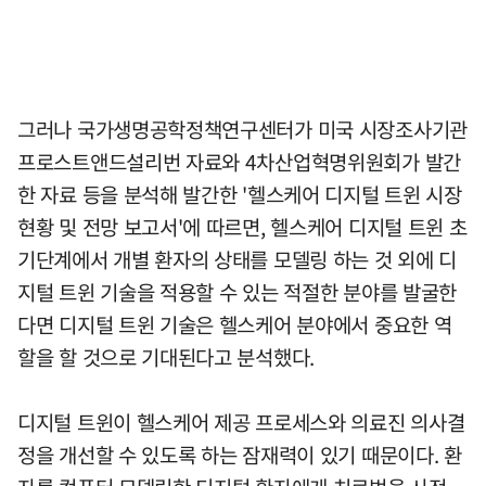
그러나 국가생명공학정책연구센터가 미국 시장조사기관
프로스트앤드설리번 자료와 4차산업혁명위원회가 발간
한 자료 등을 분석해 발간한 '헬스케어 디지털 트윈 시장
현황 및 전망 보고서'에 따르면, 헬스케어 디지털 트윈 초
기단계에서 개별 환자의 상태를 모델링 하는 것 외에 디
지털 트윈 기술을 적용할 수 있는 적절한 분야를 발굴한
다면 디지털 트윈 기술은 헬스케어 분야에서 중요한 역
할을 할 것으로 기대된다고 분석했다.
디지털 트윈이 헬스케어 제공 프로세스와 의료진 의사결
정을 개선할 수 있도록 하는 잠재력이 있기 때문이다. 환