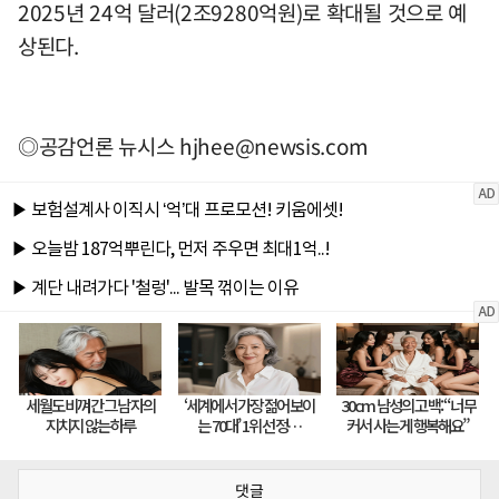
2025년 24억 달러(2조9280억원)로 확대될 것으로 예
상된다.
◎공감언론 뉴시스
hjhee@newsis.com
댓글