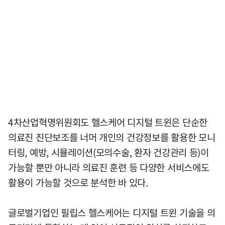
4차산업혁명위원회도 헬스케어 디지털 트윈은 단순한
의료진 진단보조를 너머 개인의 건강정보를 활용한 모니
터링, 예방, 시뮬레이션(모의수술, 환자 건강관리 등)이
가능할 뿐만 아니라 의료진 훈련 등 다양한 서비스에도
활용이 가능할 것으로 분석한 바 있다.
글로벌기업인 필립스 헬스케어는 디지털 트윈 기술을 의