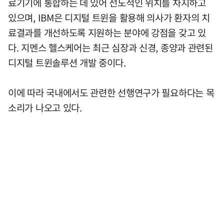
료기기에 통합하는 데 있어 선도적인 위치를 차지하고
있으며, IBM은 디지털 트윈을 활용해 의사가 환자의 치
료결과를 개선하도록 지원하는 분야에 강점을 갖고 있
다. 지멘스 헬스케어는 최근 심장과 신경, 종양과 관련된
디지털 트윈솔루션 개발 중이다.
이에 따라 국내에서도 관련한 선행연구가 필요하다는 목
소리가 나오고 있다.