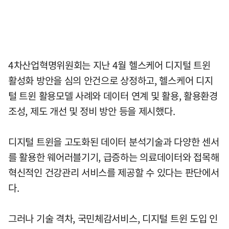
4차산업혁명위원회는 지난 4월 헬스케어 디지털 트윈
활성화 방안을 심의 안건으로 상정하고, 헬스케어 디지
털 트윈 활용모델 사례와 데이터 연계 및 활용, 활용환경
조성, 제도 개선 및 정비 방안 등을 제시했다.
디지털 트윈을 고도화된 데이터 분석기술과 다양한 센서
를 활용한 웨어러블기기, 급증하는 의료데이터와 접목해
혁신적인 건강관리 서비스를 제공할 수 있다는 판단에서
다.
그러나 기술 격차, 국민체감서비스, 디지털 트윈 도입 인