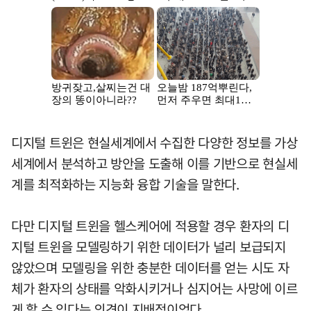
디지털 트윈은 현실세계에서 수집한 다양한 정보를 가상
세계에서 분석하고 방안을 도출해 이를 기반으로 현실세
계를 최적화하는 지능화 융합 기술을 말한다.
다만 디지털 트윈을 헬스케어에 적용할 경우 환자의 디
지털 트윈을 모델링하기 위한 데이터가 널리 보급되지
않았으며 모델링을 위한 충분한 데이터를 얻는 시도 자
체가 환자의 상태를 악화시키거나 심지어는 사망에 이르
게 할 수 있다는 의견이 지배적이었다.