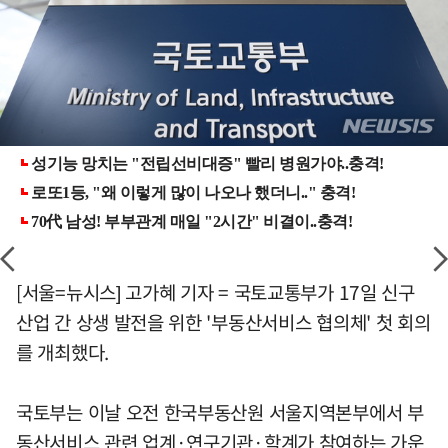
[서울=뉴시스] 고가혜 기자 = 국토교통부가 17일 신구
산업 간 상생 발전을 위한 '부동산서비스 협의체' 첫 회의
를 개최했다.
국토부는 이날 오전 한국부동산원 서울지역본부에서 부
동산서비스 관련 업계·연구기관·학계가 참여하는 가운