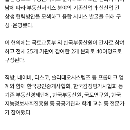
남에 따라 부동산서비스 분야의 기존산업과 신산업 간
상생 협력방안을 모색하고 융합 서비스 발굴을 위해 구
성·운영됐다.
이 협의체는 국토교통부 외 한국부동산원이 간사로 참여
하고 전체 25개 기관이 참여한 2개 분과로 40여명으로
구성된다.
직방, 네이버, 디스코, 솔리데오시스템즈 등 프롭테크 업
계와 함께 한국공인중개사협회, 한국감정평가사협회 등
기존 부동산경제단체, 한국부동산원, 국토연구원, 한국
지능정보사회진흥원 등 공공기관과 학계 교수 등 전문가
가 참여했다.