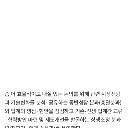
좀 더 효율적이고 내실 있는 논의를 위해 관련 시장전망
과 기술변화를 분석·공유하는 동반성장 분과(총괄분과)
와 업계의 쟁점·현안을 점검하고 기존-신생 업계간 교류
·협력방안 마련 및 제도개선을 발굴하는 상생조정 분과