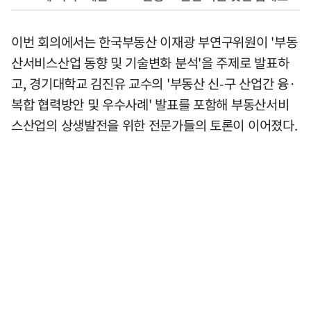
이번 회의에서는 한국부동산 이재광 부연구위원이 '부동
산서비스산업 동향 및 기술변화 분석'을 주제로 발표하
고, 경기대학교 김진유 교수의 '부동산 신-구 산업간 융·
복합 협력방안 및 우수사례' 발표를 포함해 부동산서비
스산업의 상생발전을 위한 전문가들의 토론이 이어졌다.