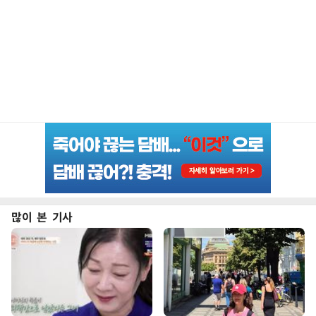
많이 본 기사