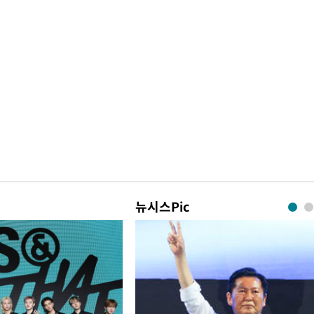
뉴시스Pic