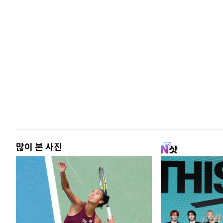
많이 본 사진