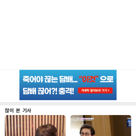
많이 본 기사