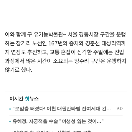
이와 함께 구 유기농박물관~ 서울 경동시장 구간을 운행
하는 장거리 노선인 167번의 증차와 경춘선 대성리역까
지 연장도 추진하고, 교통 혼잡이 심각한 주말에는 진입
과정에서 많은 시간이 소요되는 양수리 구간은 운행하지
않기로 했다.
이시간
핫
뉴스
유혜정, 자궁적출 수술 "여성성 잃는 것이…"