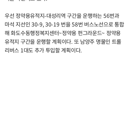
우선 정약용유적지-대성리역 구간을 운행하는 56번과
마석 지선인 30-9, 30-19 번을 58번 버스노선으로 통합
해 화도수동행정복지센터~정약용 펀그라운드~ 정약용
유적지 구간을 운행할 계획이다. 또 남양주 명물인 트롤
리버스 1대도 추가 투입할 계획이다.