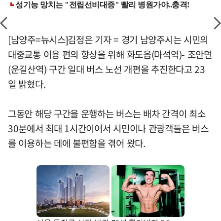
[남양주=뉴시스]김정은 기자 = 경기 남양주시는 시민의
대중교통 이용 편의 향상을 위해 화도읍(마석역)- 조안면
(운길산역) 구간 일대 버스 노선 개편을 추진한다고 23
일 밝혔다.
그동안 해당 구간을 운행하는 버스는 배차 간격이 최소
30분에서 최대 1시간이어서 시민이나 관광객들은 버스
를 이용하는 데에 불편함을 겪어 왔다.