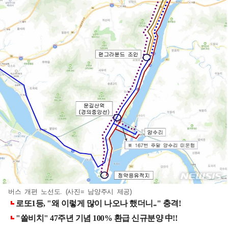
버스 개편 노선도. (사진= 남양주시 제공)