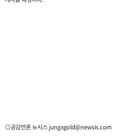
◎공감언론 뉴시스
jungxgold@newsis.com