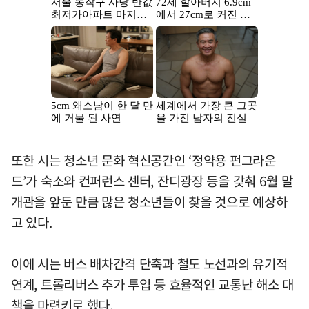
또한 시는 청소년 문화 혁신공간인 ‘정약용 펀그라운
드’가 숙소와 컨퍼런스 센터, 잔디광장 등을 갖춰 6월 말
개관을 앞둔 만큼 많은 청소년들이 찾을 것으로 예상하
고 있다.
이에 시는 버스 배차간격 단축과 철도 노선과의 유기적
연계, 트롤리버스 추가 투입 등 효율적인 교통난 해소 대
책을 마련키로 했다.