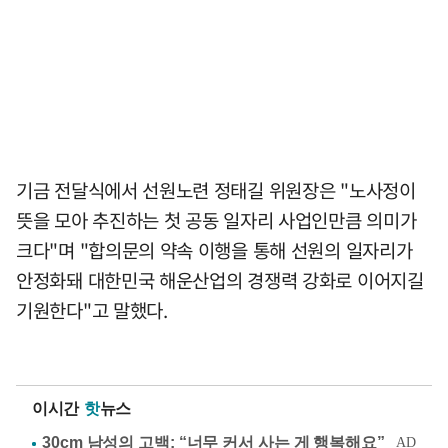
기금 전달식에서 선원노련 정태길 위원장은 "노사정이
뜻을 모아 추진하는 첫 공동 일자리 사업인만큼 의미가
크다"며 "합의문의 약속 이행을 통해 선원의 일자리가
안정화돼 대한민국 해운산업의 경쟁력 강화로 이어지길
기원한다"고 말했다.
이시간
핫
뉴스