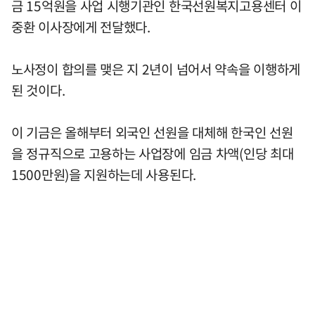
금 15억원을 사업 시행기관인 한국선원복지고용센터 이
중환 이사장에게 전달했다.
노사정이 합의를 맺은 지 2년이 넘어서 약속을 이행하게
된 것이다.
이 기금은 올해부터 외국인 선원을 대체해 한국인 선원
을 정규직으로 고용하는 사업장에 임금 차액(인당 최대
1500만원)을 지원하는데 사용된다.