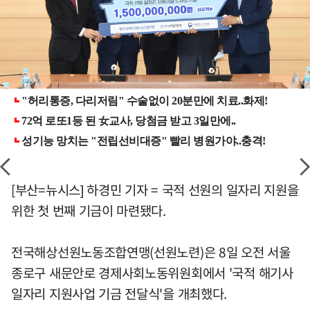
[부산=뉴시스] 하경민 기자 = 국적 선원의 일자리 지원을
위한 첫 번째 기금이 마련됐다.
전국해상선원노동조합연맹(선원노련)은 8일 오전 서울
종로구 새문안로 경제사회노동위원회에서 '국적 해기사
일자리 지원사업 기금 전달식'을 개최했다.