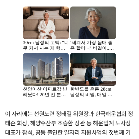
이 자리에는 선원노련 정태길 위원장과 한국해운협회 정
태순 회장, 해양수산부 조승환 장관 등 해운업계 노사정
대표가 참석, 공동 출연한 일자리 지원사업의 첫번째 기