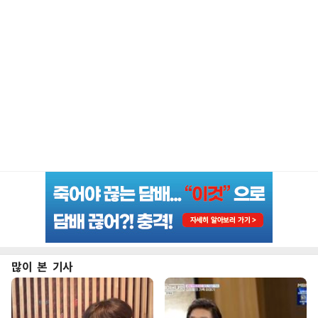
많이 본 기사