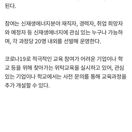
된다.
참여는 신재생에너지분야 재직자, 경력자, 취업 희망자
와 예정자 등 신재생에너지에 관심 있는 누구나 가능하
며, 각 과정당 20명 내외를 선발해 운영한다.
코로나19로 적극적인 교육 참여가 어려운 기업이나 학
교 등을 위해 찾아가는 위탁교육을 실시하고 있어, 관심
있는 기업이나 학교에서는 사전 문의를 통해 교육과정을
추가 개설할 수 있다.