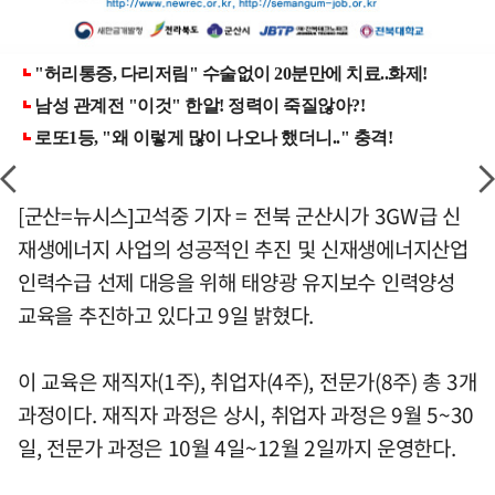
[군산=뉴시스]고석중 기자 = 전북 군산시가 3GW급 신
재생에너지 사업의 성공적인 추진 및 신재생에너지산업
인력수급 선제 대응을 위해 태양광 유지보수 인력양성
교육을 추진하고 있다고 9일 밝혔다.
이 교육은 재직자(1주), 취업자(4주), 전문가(8주) 총 3개
과정이다. 재직자 과정은 상시, 취업자 과정은 9월 5~30
일, 전문가 과정은 10월 4일~12월 2일까지 운영한다.