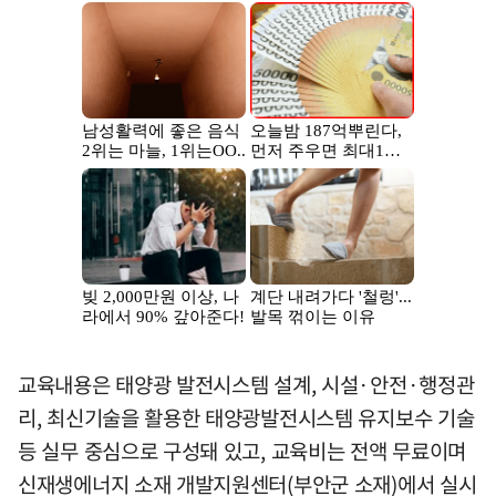
교육내용은 태양광 발전시스템 설계, 시설·안전·행정관
리, 최신기술을 활용한 태양광발전시스템 유지보수 기술
등 실무 중심으로 구성돼 있고, 교육비는 전액 무료이며
신재생에너지 소재 개발지원센터(부안군 소재)에서 실시