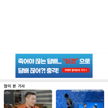
많이 본 기사