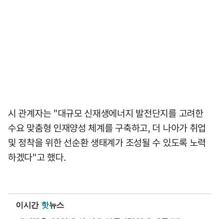
시 관계자는 "대규모 신재생에너지 발전단지를 고려한
수요 맞춤형 인재양성 체계를 구축하고, 더 나아가 취업
및 정착을 위한 선순환 생태계가 조성될 수 있도록 노력
하겠다"고 했다.
이시간
핫
뉴스