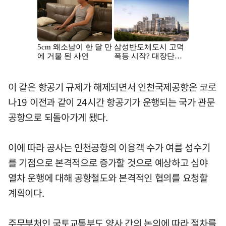
이 같은 항공기 규제가 해제되면서 인천국제공항은 코로
나19 이전과 같이 24시간 항공기가 운행되는 국가 관문
공항으로 되돌아가게 됐다.
이에 따라 공사는 인천공항의 이용객 수가 여름 성수기
를 기점으로 본격적으로 증가할 것으로 예상하고 심야
열차 운행에 대해 공항철도와 본격적인 협의를 요청할
계획이다.
주무부처인 국토교통부도 양사 간의 논의에 따라 절차를