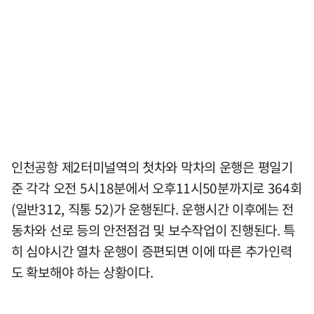
인천공항 제2터미널역의 첫차와 막차의 운행은 평일기
준 각각 오전 5시18분에서 오후11시50분까지로 364회
(일반312, 직통 52)가 운행된다. 운행시간 이후에는 전
동차와 선로 등의 안전점검 및 보수작업이 진행된다. 특
히 심야시간 열차 운행이 증편되면 이에 따른 추가인력
도 확보해야 하는 상황이다.