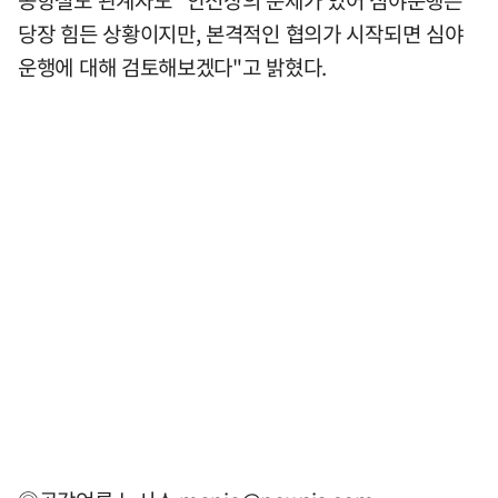
당장 힘든 상황이지만, 본격적인 협의가 시작되면 심야
운행에 대해 검토해보겠다"고 밝혔다.