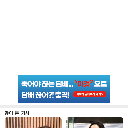
많이 본 기사