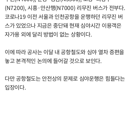
(N7200), 시흥·안산행(N7000) 리무진 버스가 전부다.
코로나19 이전 서울과 인천공항을 운행하던 리무진 버
스가 있었으나 지금은 중단돼 현재 심야시간 이용객은
자가용 외에 달리 방법이 없는 상황이다.
이에 따라 공사는 이달 내 공항철도와 심야 열차 증편을
놓고 본격적인 논의에 들어갈 것으로 보인다.
다만 공항철도는 안전상의 문제로 심야운행은 힘들다는
입장이다.