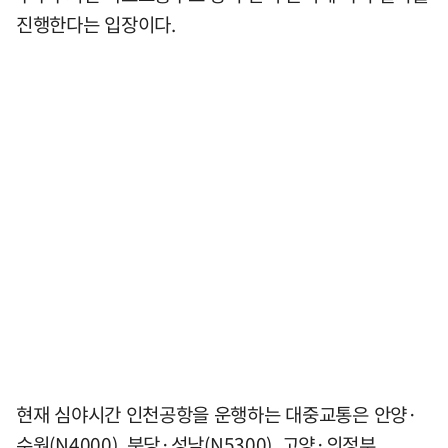
진행한다는 입장이다.
현재 심야시간 인천공항을 운행하는 대중교통은 안양·
수원(N4000), 분당·성남(N5300), 고양·의정부