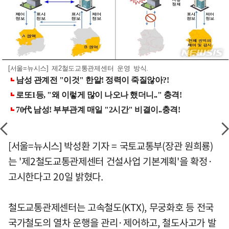
[서울=뉴시스] 제2철도교통관제센터 운영 방식.
[서울=뉴시스] 박성환 기자 = 국토교통부(장관 원희룡)
는 '제2철도교통관제센터 건설사업 기본계획'을 확정·
고시한다고 20일 밝혔다.
철도교통관제센터는 고속철도(KTX), 무궁화호 등 전국
국가철도의 열차 운행을 관리·제어하고, 철도사고가 발