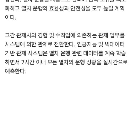
화하고 열차 운행의 효율성과 안전성을 모두 높일 계획
이다.
그간 관제사의 경험 및 수작업에 의존하는 관제 업무를
시스템에 의한 관제로 전환한다. 인공지능 및 빅데이터
기반 관제 시스템은 열차 운행 관련 데이터를 계속 학습
하면서 2시간 이내 모든 열차의 운행 상황을 실시간으로
예측한다.