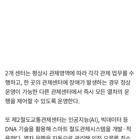
2개 센터는 평상시 관제영역에 따라 각각 관제 업무를 수
행하고, 한 곳의 관제센터에 장애가 발생하는 경우 정상
운영이 가능한 다른 관제센터에서 즉시 모든 열차의 운
행을 제어할 수 있도록 운영한다.
또 제2철도교통관제센터는 인공지능(AI), 빅데이터 등
DNA 기술을 활용해 스마트 철도관제시스템을 개발·적
용한다. 열차 운행을 자동으로 관리해 인적 오류를 최소