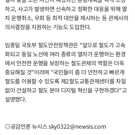
하고, 사고가 발생하면 신속하고 정확한 대응을 위해 열
차 운행취소, 우회 등 최적 대안을 제시하는 등 관제사의
의사결정을 지원하는 기능도 도입한다.
임종일 국토부 철도안전정책관은 "앞으로 철도가 고속
화되고 동일 노선에 여러 종류의 열차가 운행하는 환경
에서 안전한 운행을 보장하는 철도관제의 역할은 더욱
중요해질 것"이라며 "국민들이 좀 더 안전하고 빠르게
철도를 이용할 수 있도록 제2철도교통관제센터를 차질
없이 건설하고 철도 분야 디지털 혁신을 구현하겠다"고
설명했다.
◎공감언론 뉴시스
sky0322@newsis.com