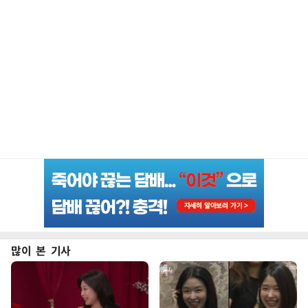
많이 본 기사