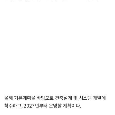
올해 기본계획을 바탕으로 건축설계 및 시스템 개발에
착수하고, 2027년부터 운영할 계획이다.