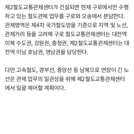
제2철도교통관제센터가 건설되면 현재 구로에서만 수행
하고 있는 철도관제 업무를 구로와 오송에서 분담한다.
관제영역은 제4차 국가철도망을 기준으로 지역 및 노선,
관제거리 등을 고려해 구로 철도교통관제센터는 대전역
이북 수도권, 강원권, 충청권, 제2철도교통관제센터는 대
전역 이남 호남권, 영남권을 담당한다.
다만 고속철도, 경부선, 중앙선 등 남북으로 연장이 긴 노
선은 관제 업무의 일관성을 위해 제2철도교통관제센터
에서 일괄 제어할 계획이다.