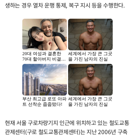
생하는 경우 열차 운행 통제, 복구 지시 등을 수행한다.
현재 서울 구로차량기지 인근에 위치하고 있는 철도교통
관제센터(구로 철도교통관제센터)는 지난 2006년 구축