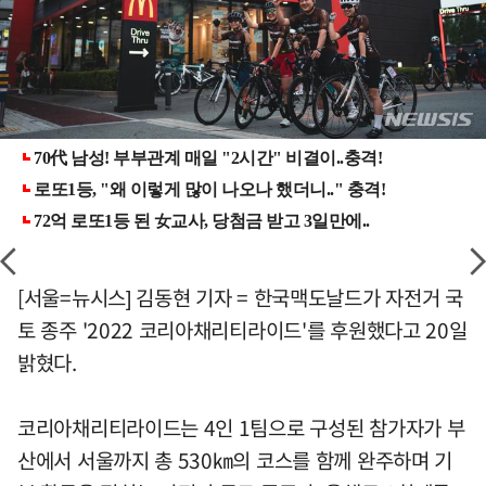
[서울=뉴시스] 김동현 기자 = 한국맥도날드가 자전거 국
토 종주 '2022 코리아채리티라이드'를 후원했다고 20일
밝혔다.
코리아채리티라이드는 4인 1팀으로 구성된 참가자가 부
산에서 서울까지 총 530㎞의 코스를 함께 완주하며 기