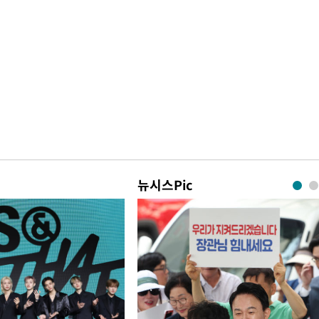
뉴시스Pic