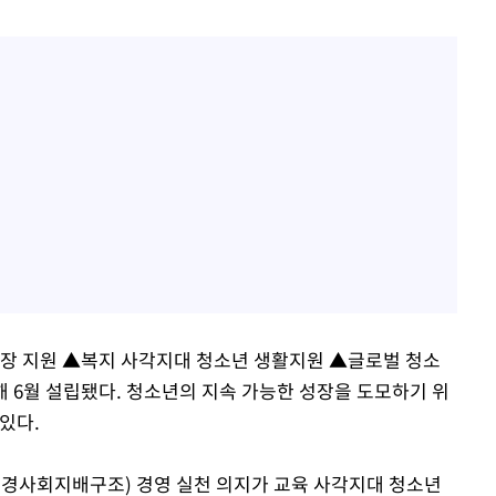
 지원 ▲복지 사각지대 청소년 생활지원 ▲글로벌 청소
해 6월 설립됐다. 청소년의 지속 가능한 성장을 도모하기 위
있다.
환경사회지배구조) 경영 실천 의지가 교육 사각지대 청소년