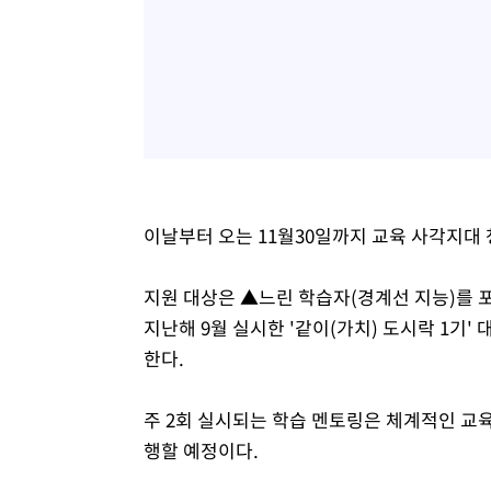
이날부터 오는 11월30일까지 교육 사각지대 
지원 대상은 ▲느린 학습자(경계선 지능)를 포
지난해 9월 실시한 '같이(가치) 도시락 1기'
한다.
주 2회 실시되는 학습 멘토링은 체계적인 교
행할 예정이다.