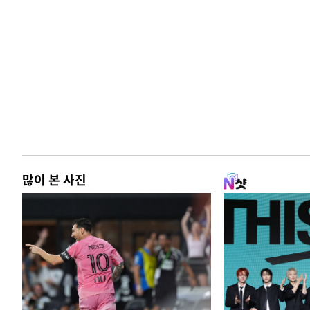
많이 본 사진