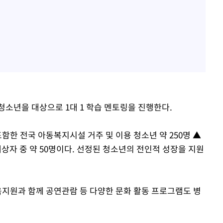
청소년을 대상으로 1대 1 학습 멘토링을 진행한다.
함한 전국 아동복지시설 거주 및 이용 청소년 약 250명 ▲
 대상자 중 약 50명이다. 선정된 청소년의 전인적 성장을 지원
육지원과 함께 공연관람 등 다양한 문화 활동 프로그램도 병