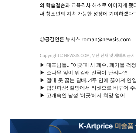
의 학습결손과 교육격차 해소로 이어지게 됐
써 청소년의 지속 가능한 성장에 기여하겠다"
◎공감언론 뉴시스
roman@newsis.com
Copyright © NEWSIS.COM, 무단 전재 및 재배포 금지