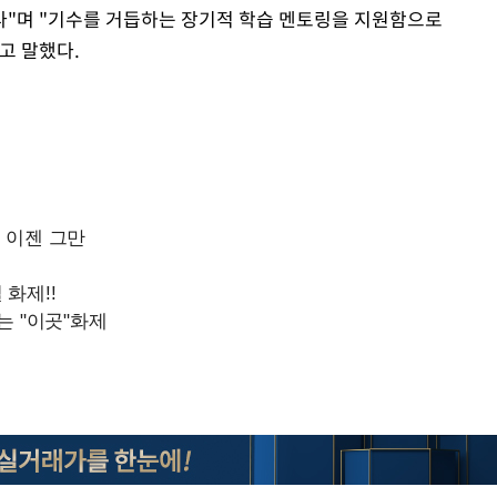
다"며 "기수를 거듭하는 장기적 학습 멘토링을 지원함으로
고 말했다.