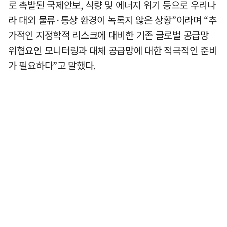
로 촉발된 국제안보, 식량 및 에너지 위기 등으로 우리나
라 대외 물류·통상 환경이 녹록지 않은 상황”이라며 “추
가적인 지정학적 리스크에 대비한 기존 글로벌 공급망
위협요인 모니터링과 대체 공급망에 대한 적극적인 준비
가 필요하다”고 말했다.