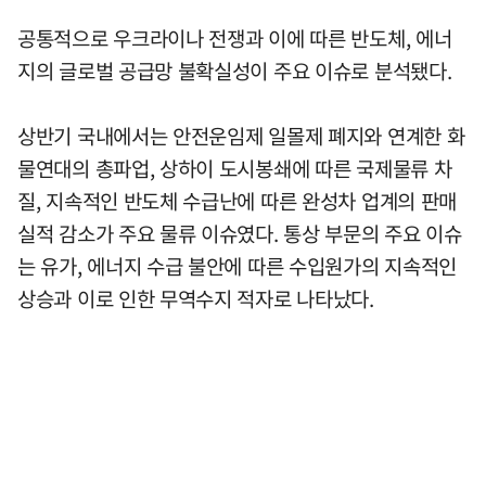
공통적으로 우크라이나 전쟁과 이에 따른 반도체, 에너
지의 글로벌 공급망 불확실성이 주요 이슈로 분석됐다.
상반기 국내에서는 안전운임제 일몰제 폐지와 연계한 화
물연대의 총파업, 상하이 도시봉쇄에 따른 국제물류 차
질, 지속적인 반도체 수급난에 따른 완성차 업계의 판매
실적 감소가 주요 물류 이슈였다. 통상 부문의 주요 이슈
는 유가, 에너지 수급 불안에 따른 수입원가의 지속적인
상승과 이로 인한 무역수지 적자로 나타났다.