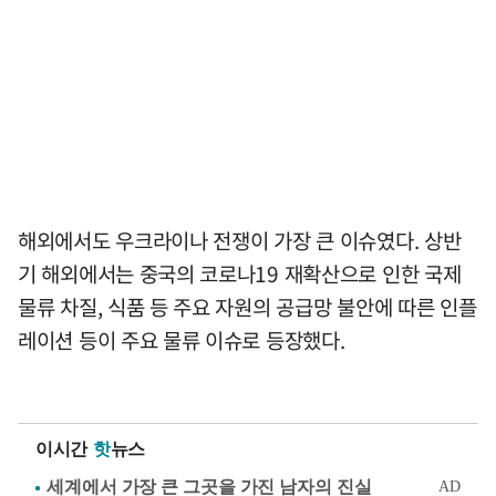
해외에서도 우크라이나 전쟁이 가장 큰 이슈였다. 상반
기 해외에서는 중국의 코로나19 재확산으로 인한 국제
물류 차질, 식품 등 주요 자원의 공급망 불안에 따른 인플
레이션 등이 주요 물류 이슈로 등장했다.
이시간
핫
뉴스