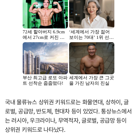
국내 물류뉴스 상위권 키워드로는 화물연대, 상하이, 글
로벌, 공급망, 반도체, 현대차 등이 있었다. 통상뉴스에서
는 러시아, 우크라이나, 무역적자, 글로벌, 공급망 등이
상위권 키워드로 나타났다.