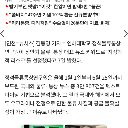
[인천=뉴시스] 김동영 기자 = 인하대학교 정석물류통상
연구원이 상반기 물류·통상 대표 뉴스 키워드로 ‘지정학
적 리스크’를 선정했다고 7일 밝혔다.
정석물류통상연구원은 올해 1월 1일부터 6월 25일까지
보도된 국내외 물류·통상 뉴스 총 3만 807건을 텍스트
마이닝 기법으로 분석했다. 그 결과 국내와 해외에서 모
두 우크라이나 전쟁으로 인한 물류 차질과 공급 불확실
성이 가장 큰 이슈로 나타났다.