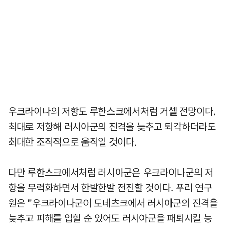
우크라이나의 저항도 루한스크에서처럼 거셀 전망이다.
최대로 저항해 러시아군의 진격을 늦추고 퇴각하더라도
최대한 조직적으로 움직일 것이다.
다만 루한스크에서처럼 러시아군은 우크라이나군의 저
항을 무력화하면서 한발한발 전진할 것이다. 푸리 연구
원은 "우크라이나군이 도네츠크에서 러시아군의 진격을
늦추고 피해를 입힐 순 있어도 러시아군을 패퇴시킬 능