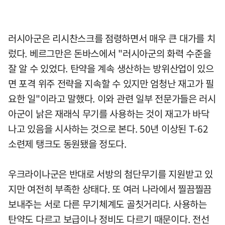
러시아군은 리시찬스크를 점령하면서 매우 큰 대가를 치
렀다. 베르그만은 돈바스에서 "러시아군의 화력 수준을
잘 알 수 있었다. 탄약을 계속 생산하는 방위산업이 있으
면 포격 위주 전략을 지속할 수 있지만 엄청난 재고가 필
요한 일"이라고 말했다. 이와 관련 일부 전문가들은 러시
아군이 낡은 재래식 무기를 사용하는 것이 재고가 바닥
나고 있음을 시사하는 것으로 본다. 50년 이상된 T-62
소련제 탱크도 동원됐을 정도다.
우크라이나군은 반대로 서방의 첨단무기를 지원받고 있
지만 여전히 부족한 상태다. 또 여러 나라에서 찔끔찔끔
보내주는 서로 다른 무기체계도 골칫거리다. 사용하는
탄약도 다르고 보급이나 정비도 다르기 때문이다. 전선