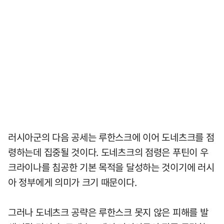
러시아군의 다음 공세는 루한스크에 이어 도네츠크를 점
령하는데 집중될 것이다. 도네츠크의 점령은 푸틴이 우
크라이나를 침공한 기본 목적을 달성하는 것이기에 러시
아 정부에게 의미가 크기 때문이다.
그러나 도네츠크 공략은 루한스크 못지 않은 피해를 발