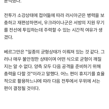
분석했다.
전투가 소강상태에 접어듦에 따라 러시아군은 병력을 보
충하고 재편성하면서, 우크라이나군은 서방의 지원 무기
를 전선에 투입하는데 주력할 수 있는 시간적 여유가 생
겼다.
베르그만은 "일종의 균형상태가 이뤄져 있는 것 같다. 그
러나 매우 불안정한 상태이며 어떤 식으로 균형이 깨질
지는 알 수 없다. 양측 모두 다음 공격을 준비하기 위해
총력을 다할 것"이라고 말했다. 어느 편이 휴지기를 효율
적으로 활용하느냐에 따라 다음 전투에서 우위에 서는
편이 결정될 것이다.