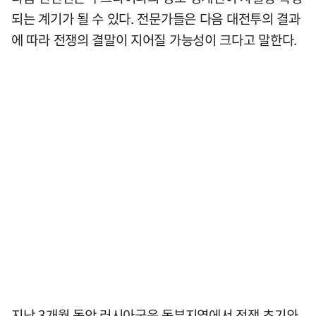
되는 계기가 될 수 있다. 전문가들은 다음 대전투의 결과
에 따라 전쟁의 결말이 지어질 가능성이 크다고 말한다.
지난 3개월 동안 러시아군은 동부지역에서 전쟁 초기와