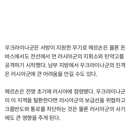
우크라이나군은 서방이 지원한 무기로 헤르손은 물론 돈
바스에서도 전선에서 먼 러시아군의 지휘소와 탄약고를
공격하기 시작했다. 남부 지방에서 우크라이나군의 진격
은 러시아군에 큰 어려움을 안길 수도 있다.
헤르손은 전쟁 초기에 러시아에 점령됐다. 우크라이나군
이 이 지역을 탈환한다면 러시아군의 보급선을 위협하고
크름반도와 통로를 차단하는 것은 물론 러시아군의 사기
에도 큰 영향을 주게 된다.