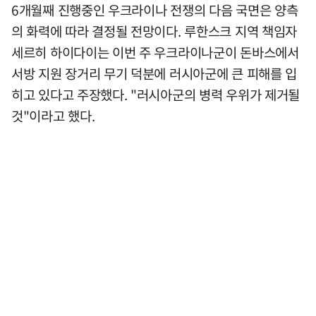
6개월째 진행중인 우크라이나 전쟁의 다음 국면은 양측
의 화력에 따라 결정될 전망이다. 루한스크 지역 책임자
세르히 하이다이는 이번 주 우크라이나군이 돈바스에서
서방 지원 장거리 무기 덕분에 러시아군에 큰 피해를 입
히고 있다고 주장했다. "러시아군의 병력 우위가 제거될
것"이라고 했다.