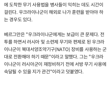
에 도착한 무기 사용법을 병사들이 익히는 데도 시간이
걸린다. 우크라이나군이 해외로 나가 훈련을 받아야 하
는 경우도 있다.
베르그만은 "우크라이나군에게는 보급이 큰 문제다. 전
투를 하면서 러시아 및 소련제 무기와 편제로 된 우크라
이나군이 북대서양조약기구(NATO) 장비를 사용하는 군
대로 전환해야 하기 때문"이라고 말했다. 그는 "우크라
이나군이 러시아군이 재정비하기 전에 서방 무기 사용에
숙달될 수 있을 지가 관건"이라고 덧붙였다.