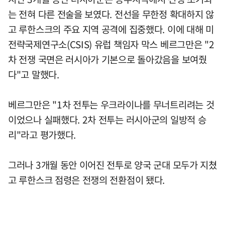
는 전혀 다른 전술을 보였다. 전선을 무한정 확대하지 않
고 루한스크의 주요 지역 공격에 집중했다. 이에 대해 미
전략국제연구소(CSIS) 유럽 책임자 막스 베르그만은 "2
차 전쟁 국면은 러시아가 기본으로 돌아갔음을 보여줬
다"고 말했다.
베르그만은 "1차 전투는 우크라이나를 무너트리려는 것
이었으나 실패했다. 2차 전투는 러시아군의 일방적 승
리"라고 평가했다.
그러나 3개월 동안 이어진 전투로 양국 군대 모두가 지쳤
고 루한스크 점령은 전쟁의 전환점이 됐다.