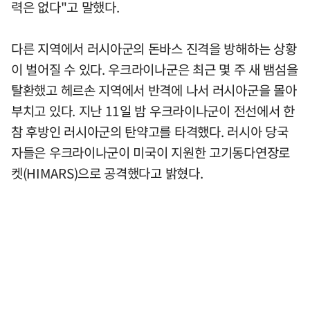
력은 없다"고 말했다.
다른 지역에서 러시아군의 돈바스 진격을 방해하는 상황
이 벌어질 수 있다. 우크라이나군은 최근 몇 주 새 뱀섬을
탈환했고 헤르손 지역에서 반격에 나서 러시아군을 몰아
부치고 있다. 지난 11일 밤 우크라이나군이 전선에서 한
참 후방인 러시아군의 탄약고를 타격했다. 러시아 당국
자들은 우크라이나군이 미국이 지원한 고기동다연장로
켓(HIMARS)으로 공격했다고 밝혔다.