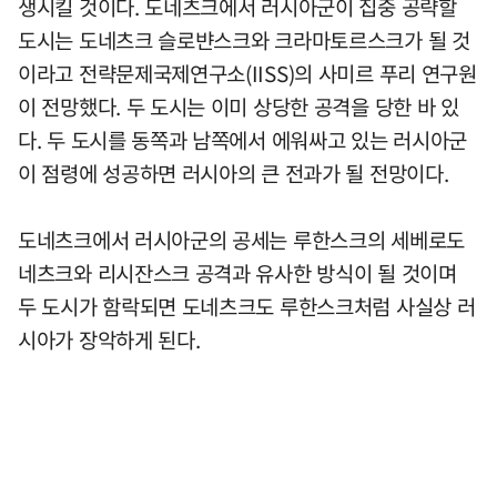
생시킬 것이다. 도네츠크에서 러시아군이 집중 공략할
도시는 도네츠크 슬로뱐스크와 크라마토르스크가 될 것
이라고 전략문제국제연구소(IISS)의 사미르 푸리 연구원
이 전망했다. 두 도시는 이미 상당한 공격을 당한 바 있
다. 두 도시를 동쪽과 남쪽에서 에워싸고 있는 러시아군
이 점령에 성공하면 러시아의 큰 전과가 될 전망이다.
도네츠크에서 러시아군의 공세는 루한스크의 세베로도
네츠크와 리시잔스크 공격과 유사한 방식이 될 것이며
두 도시가 함락되면 도네츠크도 루한스크처럼 사실상 러
시아가 장악하게 된다.