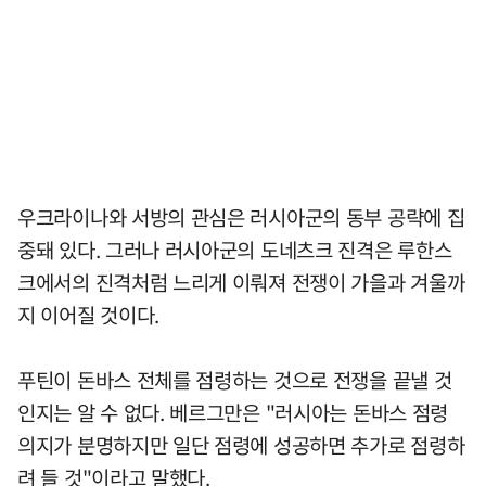
우크라이나와 서방의 관심은 러시아군의 동부 공략에 집
중돼 있다. 그러나 러시아군의 도네츠크 진격은 루한스
크에서의 진격처럼 느리게 이뤄져 전쟁이 가을과 겨울까
지 이어질 것이다.
푸틴이 돈바스 전체를 점령하는 것으로 전쟁을 끝낼 것
인지는 알 수 없다. 베르그만은 "러시아는 돈바스 점령
의지가 분명하지만 일단 점령에 성공하면 추가로 점령하
려 들 것"이라고 말했다.