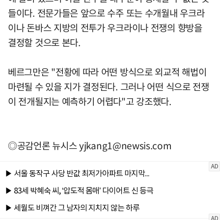
들이다. 전문가들은 앞으로 수주 또는 수개월내 우크라
이나 돈바스 지방의 전투가 우크라이나 전쟁의 향방을
결정할 것으로 본다.
베르그만은 "전황에 따라 어떤 방식으로 외교적 해법이
마련될 수 있을 지가 결정된다. 그러나 어떤 식으로 전쟁
이 전개될지는 예측하기 어렵다"고 강조했다.
◎공감언론 뉴시스
yjkang1@newsis.com