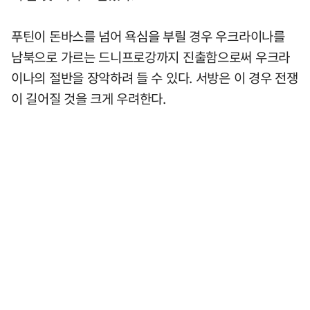
푸틴이 돈바스를 넘어 욕심을 부릴 경우 우크라이나를
남북으로 가르는 드니프로강까지 진출함으로써 우크라
이나의 절반을 장악하려 들 수 있다. 서방은 이 경우 전쟁
이 길어질 것을 크게 우려한다.