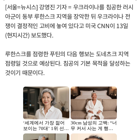
[서울=뉴시스] 강영진 기자 = 우크라이나를 침공한 러시
아군이 동부 루한스크 지역을 장악한 뒤 우크라이나 전
쟁이 결정적인 고비에 놓여 있다고 미국 CNN이 13일
(현지시간) 보도했다.
루한스크를 점령한 푸틴의 다음 행보는 도네츠크 지역
점령일 것으로 예상된다. 침공의 기본 목적을 달성하는
것이기 때문이다.