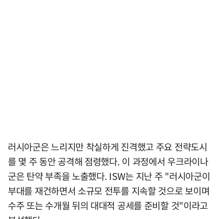
러시아군은 느리지만 착실하게 진격했고 주요 전략도시
를 몇 주 동안 공격해 점령했다. 이 과정에서 우크라이나
군은 탄약 부족을 노출했다. ISW는 지난 주 "러시아군이
부대를 재건하면서 소규모 전투를 지속할 것으로 보이며
수주 또는 수개월 뒤의 대대적 공세를 준비할 것"이라고