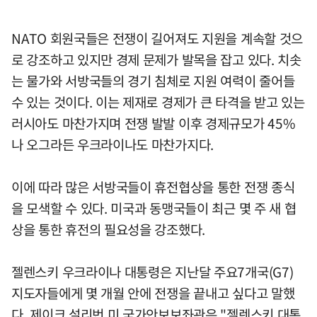
NATO 회원국들은 전쟁이 길어져도 지원을 계속할 것으
로 강조하고 있지만 경제 문제가 발목을 잡고 있다. 치솟
는 물가와 서방국들의 경기 침체로 지원 여력이 줄어들
수 있는 것이다. 이는 제재로 경제가 큰 타격을 받고 있는
러시아도 마찬가지며 전쟁 발발 이후 경제규모가 45%
나 오그라든 우크라이나도 마찬가지다.
이에 따라 많은 서방국들이 휴전협상을 통한 전쟁 종식
을 모색할 수 있다. 미국과 동맹국들이 최근 몇 주 새 협
상을 통한 휴전의 필요성을 강조했다.
젤렌스키 우크라이나 대통령은 지난달 주요7개국(G7)
지도자들에게 몇 개월 안에 전쟁을 끝내고 싶다고 말했
다. 제이크 설리번 미 국가안보보좌관은 "젤렌스키 대통