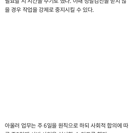
필요할 시 시간을 주기로 했다. 이때 정밀검진을 받지 않
을 경우 작업을 강제로 중지시킬 수 있다.
아울러 업무는 주 6일을 원칙으로 하되 사회적 합의에 따