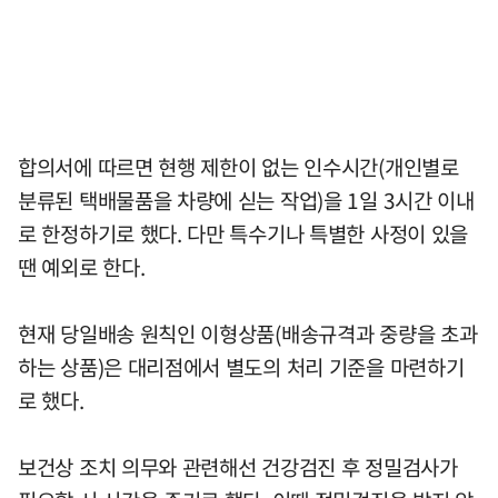
합의서에 따르면 현행 제한이 없는 인수시간(개인별로
분류된 택배물품을 차량에 싣는 작업)을 1일 3시간 이내
로 한정하기로 했다. 다만 특수기나 특별한 사정이 있을
땐 예외로 한다.
현재 당일배송 원칙인 이형상품(배송규격과 중량을 초과
하는 상품)은 대리점에서 별도의 처리 기준을 마련하기
로 했다.
보건상 조치 의무와 관련해선 건강검진 후 정밀검사가