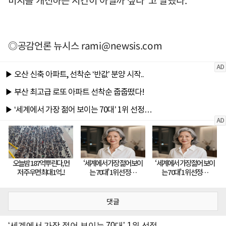
◎공감언론 뉴시스
rami@newsis.com
댓글