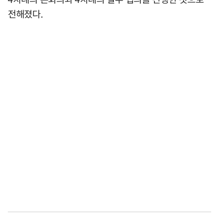
전해졌다.