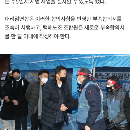
른 주5일제 시범 사업을 실시할 수 있도록 했다.
대리점연합은 이러한 합의사항을 반영한 부속합의서를
조속히 시행하고, 택배노조 조합원은 새로운 부속합의서
를 한 달 이내에 작성해야 한다.