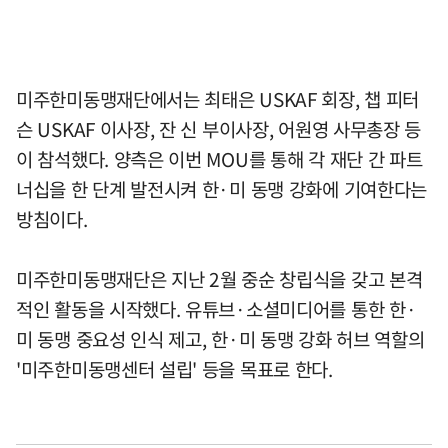
미주한미동맹재단에서는 최태은 USKAF 회장, 챕 피터
슨 USKAF 이사장, 잔 신 부이사장, 어원영 사무총장 등
이 참석했다. 양측은 이번 MOU를 통해 각 재단 간 파트
너십을 한 단계 발전시켜 한·미 동맹 강화에 기여한다는
방침이다.
미주한미동맹재단은 지난 2월 중순 창립식을 갖고 본격
적인 활동을 시작했다. 유튜브·소셜미디어를 통한 한·
미 동맹 중요성 인식 제고, 한·미 동맹 강화 허브 역할의
'미주한미동맹센터 설립' 등을 목표로 한다.