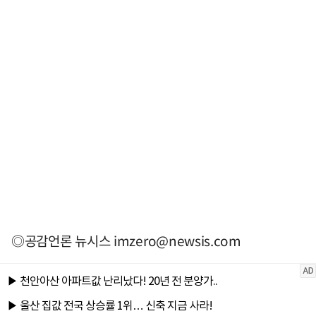
◎공감언론 뉴시스
imzero@newsis.com