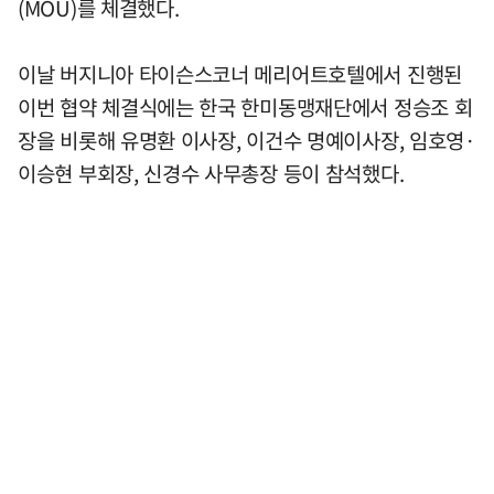
(MOU)를 체결했다.
이날 버지니아 타이슨스코너 메리어트호텔에서 진행된
이번 협약 체결식에는 한국 한미동맹재단에서 정승조 회
장을 비롯해 유명환 이사장, 이건수 명예이사장, 임호영·
이승현 부회장, 신경수 사무총장 등이 참석했다.