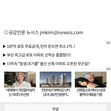
◎공감언론 뉴시스
jmkim@newsis.com
댓글