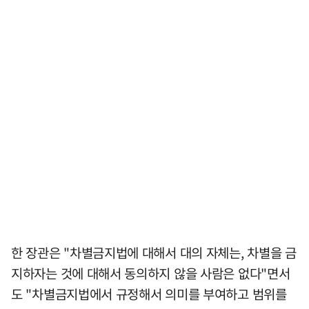
한 장관은 "차별금지법에 대해서 대의 자체는, 차별을 금
지하자는 것에 대해서 동의하지 않을 사람은 없다"면서
도 "차별금지법에서 규정해서 의미를 부여하고 범위를