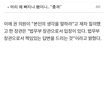
이에 권 의원이 "본인의 생각을 말하라"고 재차 질의했
고 한 장관은 "법무부 장관으로서 입장이 있다. 법무부
장관으로서 책임있는 답변을 드리는 것"이라고 밝혔다.