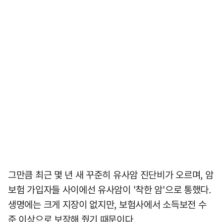
그만큼 최근 몇 년 새 꾸준히 유사암 진단비가 오르며, 암
보험 가입자들 사이에선 유사암이 '착한 암'으로 통했다.
생명에는 크게 지장이 없지만, 보험사에서 소득보전 수
준 이상으로 보장해 줬기 때문이다.