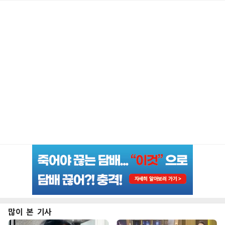
많이 본 기사