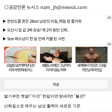
◎공감언론 뉴시스
nam_jh@newsis.com
댓글