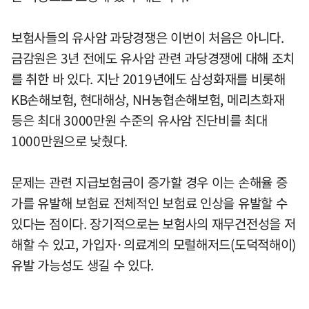
보험사들의 유사암 과당경쟁은 이번이 처음은 아니다.
금감원은 3년 전에도 유사암 관련 과당경쟁에 대해 조치
를 취한 바 있다. 지난 2019년에도 삼성화재를 비롯해
KB손해보험, 현대해상, NH농협손해보험, 메리츠화재
등은 최대 3000만원 수준의 유사암 진단비를 최대
1000만원으로 낮췄다.
문제는 관련 지급보험금이 증가할 경우 이는 손해율 증
가를 유발해 보험료 전체적인 보험료 인상을 유발할 수
있다는 점이다. 장기적으로는 보험사의 재무건전성을 저
해할 수 있고, 가입자·의료계의 모럴해저드(도덕적해이)
유발 가능성도 생길 수 있다.