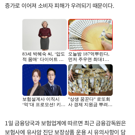
증가로 이어져 소비자 피해가 우려되기 때문이다.
1일 금융당국과 보험업계에 따르면 최근 금융감독원은
보험사에 유사암 진단 보장상품 운용 시 유의사항이 담