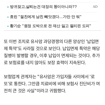
효린 "절친에게 남친 빼앗겼다…가만 안 둬"
황기순 "원정 도박으로 전 재산 잃고 필리핀 도피"
또 이번 조치로 유사암 과당경쟁의 다른 양상인 '납입면
제 특약'도 사라질 것으로 보인다. 납입면제 특약은 해당
질병이 발병할 경우, 이후 납입이 면제되는 것이다. 추가
로 보험료를 내지 않아도 보장 효력이 지속된다.
보험업계 관계자는 "유사암은 가입자들 사이에서 '로
또'로 통한다. 그만큼 치료비에 비해 보험사 진단비가 여
전히 큰 것은 사실"이라고 귀띔했다.