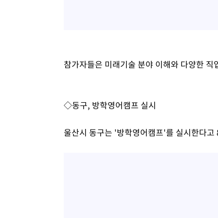
참가자들은 미래기술 분야 이해와 다양한 직
◇동구, 방학영어캠프 실시
울산시 동구는 '방학영어캠프'를 실시한다고 