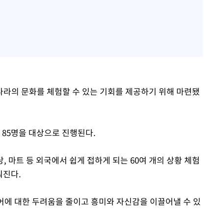
라의 문화를 체험할 수 있는 기회를 제공하기 위해 마련됐
 85명을 대상으로 진행된다.
 마트 등 외국에서 쉽게 접하게 되는 60여 개의 상황 체험
뤄진다.
어에 대한 두려움을 줄이고 흥미와 자신감을 이끌어낼 수 있