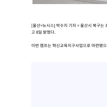
[울산=뉴시스] 박수지 기자 = 울산시 북구
고 8일 밝혔다.
이번 캠프는 혁신교육지구사업으로 마련됐으며