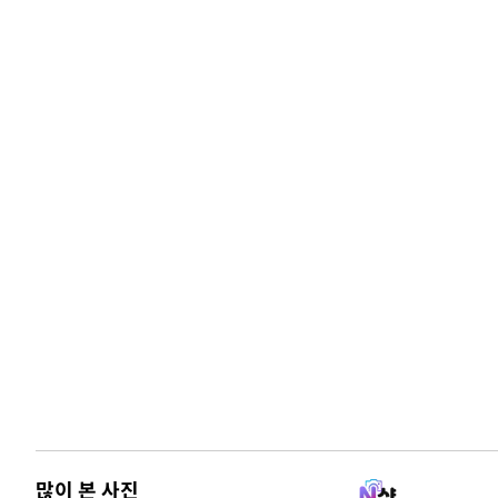
많이 본 사진