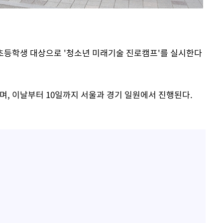
는 초등학생 대상으로 '청소년 미래기술 진로캠프'를 실시한다
, 이날부터 10일까지 서울과 경기 일원에서 진행된다.