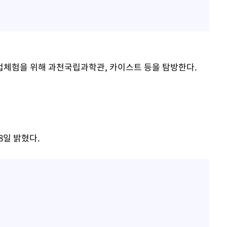
업체험을 위해 과천국립과학관, 카이스트 등을 탐방한다.
8일 밝혔다.