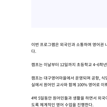
이번 프로그램은 외국인과 소통하며 영어권 나
다.
캠프는 이날부터 12일까지 초등학교 4~6학년
캠프는 대구영어마을에서 운영되며 공항, 식당,
실에서 원어민 교사와 함께 100% 영어로 이
4박 5일동안 원어민들과 생활을 하면서 외국
도록 체계적인 영어 수업을 진행한다.