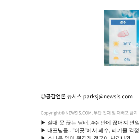
◎공감언론 뉴시스
parksj@newsis.com
Copyright © NEWSIS.COM, 무단 전재 및 재배포 금지