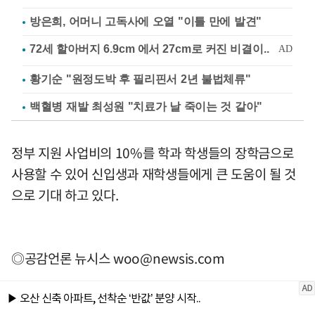
방은희, 어머니 고독사에 오열 "이틀 만에 발견"
황기순 "원정도박 후 필리핀서 2년 불법체류"
백혈병 재발 최성원 "치료가 날 죽이는 것 같아"
정부 지원 사업비의 10%를 학과 학생들의 장학금으로
사용할 수 있어 신입생과 재학생들에게 큰 도움이 될 것
으로 기대 하고 있다.
◎공감언론 뉴시스
woo@newsis.com