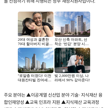
을 선점하기 위해 시행되는 정부 재정지원사업이다.
주요 분야는 ▲이공계열 신산업 분야 기술·지식재산 융
합인재양성 ▲교육 인프라 지원 ▲지식재산 교육과정