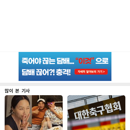
많이 본 기사