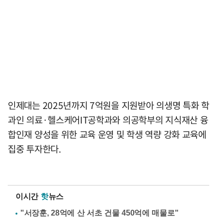
인제대는 2025년까지 7억원을 지원받아 의생명 특화 학
과인 의료·헬스케어IT공학과와 의공학부의 지식재산 융
합인재 양성을 위한 교육 운영 및 학생 역량 강화 교육에
집중 투자한다.
이시간
핫
뉴스
"서장훈, 28억에 산 서초 건물 450억에 매물로"