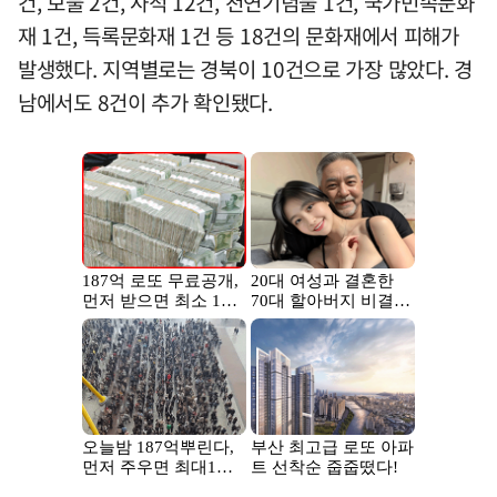
건, 보물 2건, 사적 12건, 천연기념물 1건, 국가민속문화
재 1건, 득록문화재 1건 등 18건의 문화재에서 피해가
발생했다. 지역별로는 경북이 10건으로 가장 많았다. 경
남에서도 8건이 추가 확인됐다.