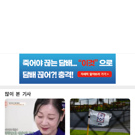
많이 본 기사