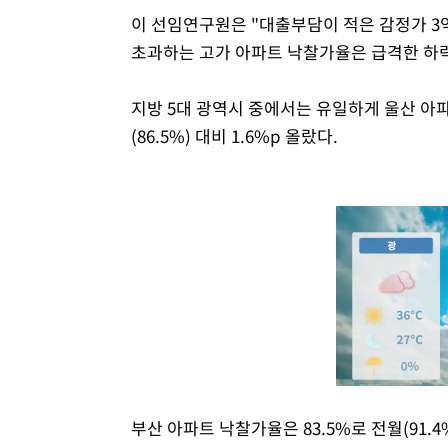
이 선임연구원은 "대출부담이 적은 감정가 3
초과하는 고가 아파트 낙찰가율은 급격한 하락
지방 5대 광역시 중에서는 유일하게 울산 아파
(86.5%) 대비 1.6%p 올랐다.
부산 아파트 낙찰가율은 83.5%로 전월(91.4%