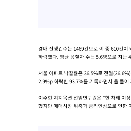
경매 진행건수는 1469건으로 이 중 610건이 낙
하락했다. 평균 응찰자 수는 5.6명으로 지난 
서울 아파트 낙찰률은 36.5%로 전월(26.6%
2.9%p 하락한 93.7%를 기록하면서 올 들어
이주현 지지옥션 선임연구원은 "한 차례 이상
했지만 매매시장 위축과 금리인상으로 인한 