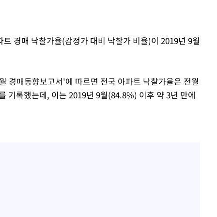
"
려 죄송"
파트 경매 낙찰가율(감정가 대비 낙찰가 비율)이 2019년 9월
8월 경매동향보고서'에 따르면 전국 아파트 낙찰가율은 전월
%를 기록했는데, 이는 2019년 9월(84.8%) 이후 약 3년 만에