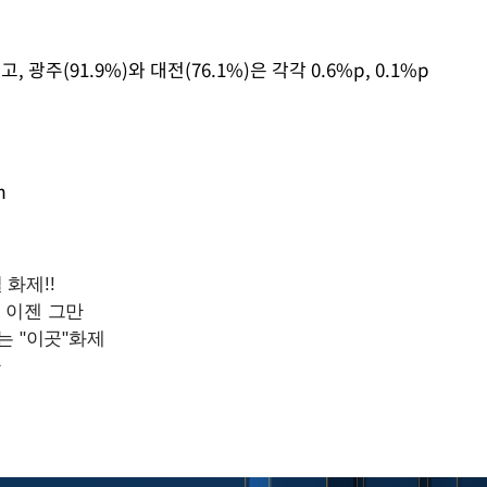
Mute
 광주(91.9%)와 대전(76.1%)은 각각 0.6%p, 0.1%p
m