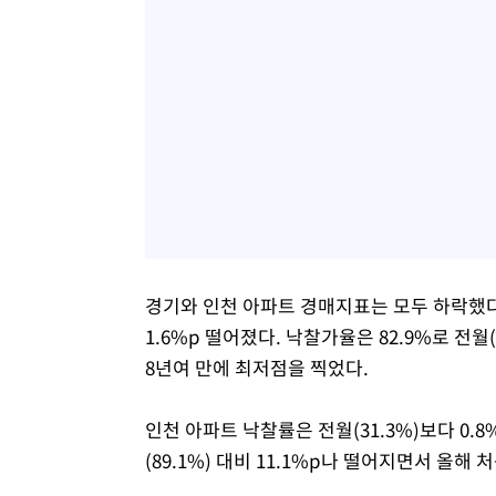
경기와 인천 아파트 경매지표는 모두 하락했다. 
1.6%p 떨어졌다. 낙찰가율은 82.9%로 전월(9
8년여 만에 최저점을 찍었다.
인천 아파트 낙찰률은 전월(31.3%)보다 0.8
(89.1%) 대비 11.1%p나 떨어지면서 올해