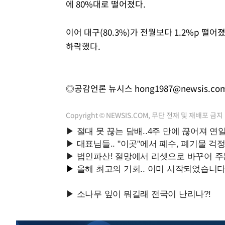
에 80%대로 떨어졌다.
이어 대구(80.3%)가 전월보다 1.2%p 떨어졌고,
하락했다.
◎공감언론 뉴시스
hong1987@newsis.co
Copyright © NEWSIS.COM, 무단 전재 및 재배포 금지