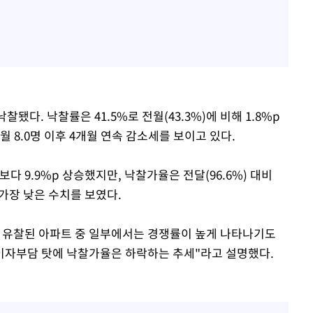
찰됐다. 낙찰률은 41.5%로 전월(43.3%)에 비해 1.8%p
4월 8.0명 이후 4개월 연속 감소세를 보이고 있다.
)보다 9.9%p 상승했지만, 낙찰가율은 전달(96.6%) 대비
 가장 낮은 수치를 보였다.
 유찰된 아파트 중 일부에서는 경쟁률이 높게 나타나기도
이자부담 탓에 낙찰가율은 하락하는 추세"라고 설명했다.