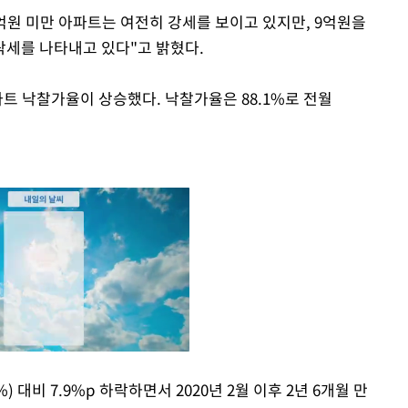
억원 미만 아파트는 여전히 강세를 보이고 있지만, 9억원을
세를 나타내고 있다"고 밝혔다.
트 낙찰가율이 상승했다. 낙찰가율은 88.1%로 전월
) 대비 7.9%p 하락하면서 2020년 2월 이후 2년 6개월 만