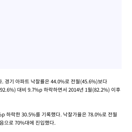
경기 아파트 낙찰률은 44.0%로 전월(45.6%)보다
2.6%) 대비 9.7%p 하락하면서 2014년 1월(82.2%) 이후
%p 하락한 30.5%를 기록했다. 낙찰가율은 78.0%로 전월
 처음으로 70%대에 진입했다.