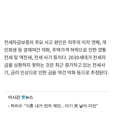
전세자금보증의 주요 사고 원인은 차주의 이자 연체, 개
인회생 등 경제여건 악화, 주택가격 하락으로 인한 깡통
전세 및 역전세, 전세 사기 등이다. 2030세대가 전세자
금을 상환하지 못하는 것은 최근 증가하고 있는 전세사
기, 금리 인상으로 인한 금융 여건 악화 등으로 추정된다.
이시간
핫
뉴스
하리수 "이혼 내가 먼저 제안…아기 못 낳아 미안"