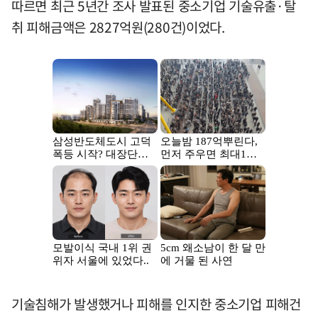
따르면 최근 5년간 조사 발표된 중소기업 기술유출·탈
취 피해금액은 2827억원(280건)이었다.
기술침해가 발생했거나 피해를 인지한 중소기업 피해건