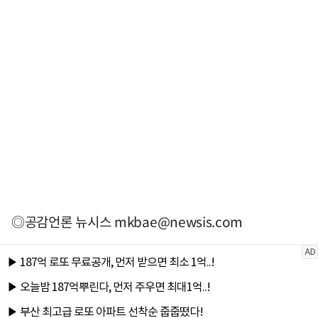
◎공감언론 뉴시스
mkbae@newsis.com