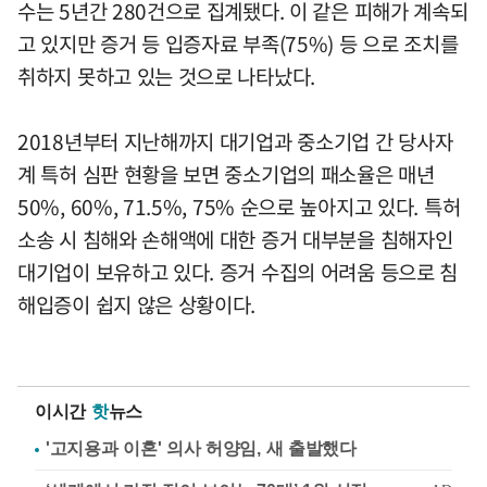
수는 5년간 280건으로 집계됐다. 이 같은 피해가 계속되
고 있지만 증거 등 입증자료 부족(75%) 등 으로 조치를
취하지 못하고 있는 것으로 나타났다.
2018년부터 지난해까지 대기업과 중소기업 간 당사자
계 특허 심판 현황을 보면 중소기업의 패소율은 매년
50%, 60%, 71.5%, 75% 순으로 높아지고 있다. 특허
소송 시 침해와 손해액에 대한 증거 대부분을 침해자인
대기업이 보유하고 있다. 증거 수집의 어려움 등으로 침
해입증이 쉽지 않은 상황이다.
이시간
핫
뉴스
'고지용과 이혼' 의사 허양임, 새 출발했다