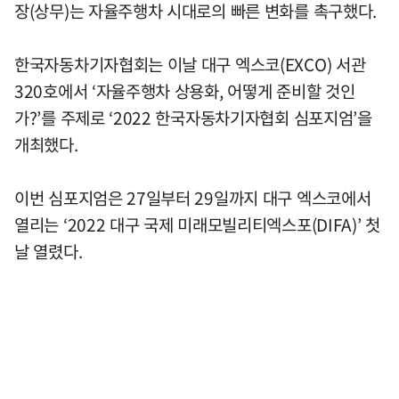
장(상무)는 자율주행차 시대로의 빠른 변화를 촉구했다.
한국자동차기자협회는 이날 대구 엑스코(EXCO) 서관
320호에서 ‘자율주행차 상용화, 어떻게 준비할 것인
가?’를 주제로 ‘2022 한국자동차기자협회 심포지엄’을
개최했다.
이번 심포지엄은 27일부터 29일까지 대구 엑스코에서
열리는 ‘2022 대구 국제 미래모빌리티엑스포(DIFA)’ 첫
날 열렸다.