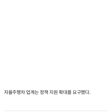
자율주행차 업계는 정책 지원 확대를 요구했다.