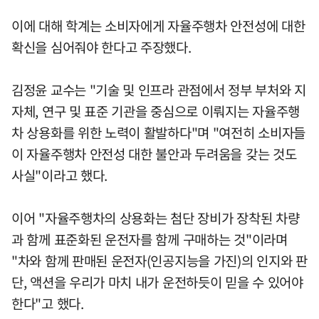
이에 대해 학계는 소비자에게 자율주행차 안전성에 대한
확신을 심어줘야 한다고 주장했다.
김정윤 교수는 "기술 및 인프라 관점에서 정부 부처와 지
자체, 연구 및 표준 기관을 중심으로 이뤄지는 자율주행
차 상용화를 위한 노력이 활발하다"며 "여전히 소비자들
이 자율주행차 안전성 대한 불안과 두려움을 갖는 것도
사실"이라고 했다.
이어 "자율주행차의 상용화는 첨단 장비가 장착된 차량
과 함께 표준화된 운전자를 함께 구매하는 것"이라며
"차와 함께 판매된 운전자(인공지능을 가진)의 인지와 판
단, 액션을 우리가 마치 내가 운전하듯이 믿을 수 있어야
한다"고 했다.