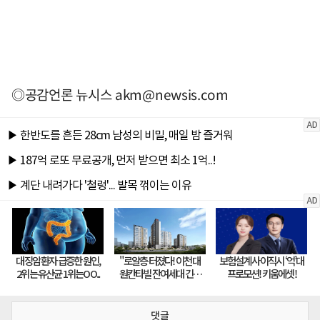
◎공감언론 뉴시스
akm@newsis.com
댓글