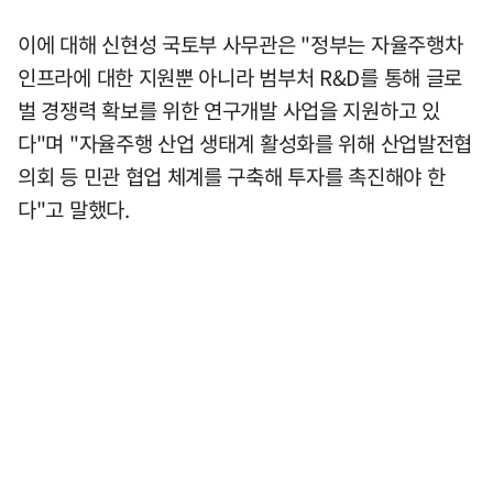
이에 대해 신현성 국토부 사무관은 "정부는 자율주행차
인프라에 대한 지원뿐 아니라 범부처 R&D를 통해 글로
벌 경쟁력 확보를 위한 연구개발 사업을 지원하고 있
다"며 "자율주행 산업 생태계 활성화를 위해 산업발전협
의회 등 민관 협업 체계를 구축해 투자를 촉진해야 한
다"고 말했다.