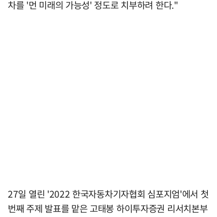
차를 '먼 미래의 가능성' 정도로 치부하려 한다."
27일 열린 '2022 한국자동차기자협회 심포지엄'에서 첫
번째 주제 발표를 맡은 고태봉 하이투자증권 리서치본부