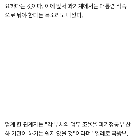
요하다는 것이다. 이에 앞서 과기계에서는 대통령 직속
으로 둬야 한다는 목소리도 나왔다.
업계 한 관계자는 "각 부처의 업무 조율을 과기정통부 산
하 기관이 하기는 쉽지 않을 것"이라며 "일례로 국방부,