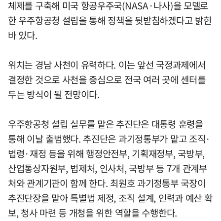
체제를 구축해 미국 항공우주국(NASA·나사)을 모델로
한 우주항공청 설립을 통해 정책을 뒷받침하겠다고 밝힌
바 있다.
위치는 경남 사천이 유력하다. 이는 앞선 국정과제에서
결정한 것으로 사천을 중심으로 전국 여러 곳에 센터를
두는 방식이 될 전망이다.
우주항공청 설립 실무를 맡은 추진단은 대통령 훈령을
통해 이날 출범했다. 추진단은 과기정통부가 맡고 조직·
법령·재정 등을 위해 행정안전부, 기획재정부, 국방부,
산업통상자원부, 법제처, 인사처, 국방부 등 7개 관계부
처와 관계기관이 함께 한다. 최원호 과기정통부 국장이
추진단장을 맡아 특별법 제정, 조직 설계, 인력과 예산 확
보, 청사 마련 등 개청을 위한 역할을 수행한다.