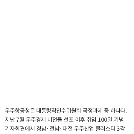
우주항공청은 대통령직인수위원회 국정과제 중 하나다.
지난 7월 우주경제 비전을 선포 이후 취임 100일 기념
기자회견에서 경남·전남·대전 우주산업 클러스터 3각