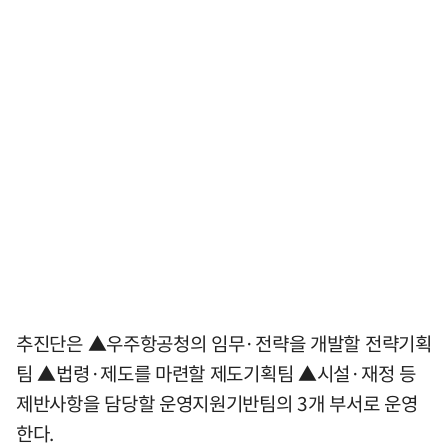
추진단은 ▲우주항공청의 임무·전략을 개발할 전략기획
팀 ▲법령·제도를 마련할 제도기획팀 ▲시설·재정 등
제반사항을 담당할 운영지원기반팀의 3개 부서로 운영
한다.