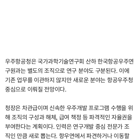
우주항공청은 국가과학기술연구회 산하 한국항공우주연
구원과는 별도의 조직으로 연구 분야도 구분된다. 이에
기존 업무를 이관하지 않지만 새로운 분야는 항공우주청
중심으로 이뤄질 전망이다.
청장은 차관급이며 신속한 우주개발 프로그램 수행을 위
해 조직의 구성과 해체, 급여 책정 등 파격적인 자율권을
부여한다는 계획이다. 인력은 연구개발 중심 전문가 조
직인 만큼 새로 뽑는다. 항우연에서 파견하거나 이동할