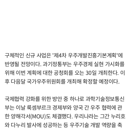
구체적인 신규 사업은 '제4차 우주개발진흥기본계획'에
반영될 전망이다. 과기정통부는 우주경제 실현 가시화를
위해 이번 계획에 대한 공청회를 오는 30일 개최한다. 이
후 다음달 국가우주위원회를 개최해 확정할 예정이다.
국제협력 강화를 위한 방안 중 하나로 과학기술정보통신
부는 이날 룩셈부르크 경제부와 양국 간 우주 협력에 관
한 양해각서(MOU)도 체결했다. 우리나라는 그간 누리호
와 다누리 발사에 성공하는 등 우주기술 개발 역량을 축