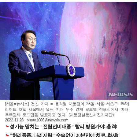
[서울=뉴시스] 전신 기자 = 윤석열 대통령이 28일 서울 서초구 JW메
리어트 호텔 서울에서 열린 미래 우주 경제 로드맵 선포식에서 미래
우주경제 로드맵을 발표하고 있다. (대통령실통신사진기자단)
2022.11.28.
photo1006@newsis.com