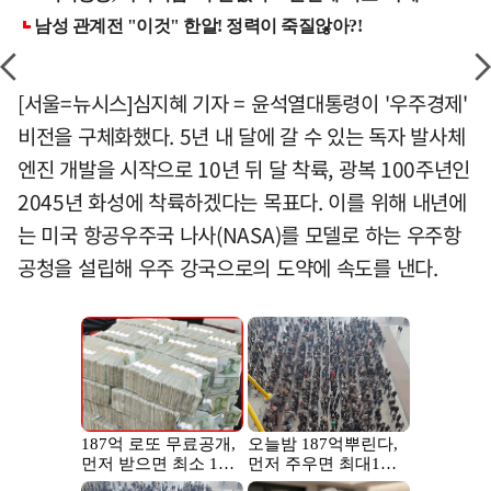
[서울=뉴시스]심지혜 기자 = 윤석열대통령이 '우주경제'
비전을 구체화했다. 5년 내 달에 갈 수 있는 독자 발사체
엔진 개발을 시작으로 10년 뒤 달 착륙, 광복 100주년인
2045년 화성에 착륙하겠다는 목표다. 이를 위해 내년에
는 미국 항공우주국 나사(NASA)를 모델로 하는 우주항
공청을 설립해 우주 강국으로의 도약에 속도를 낸다.