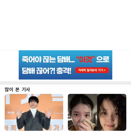
많이 본 기사