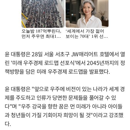
윤 대통령은 28일 서울 서초구 JW매리어트 호텔에서 열
린 '미래 우주경제 로드맵 선포식'에서 2045년까지의 정
책방향을 담은 미래 우주경제 로드맵을 발표했다.
윤 대통령은 "앞으로 우주에 비전이 있는 나라가 세계 경
제를 주도하고 인류가 당면한 문제들을 풀어갈 수 있
다"며 "우주 강국을 향한 꿈은 먼 미래가 아니라 아이들
과 청년들이 가질 기회이자 희망이 될 것"이라고 강조했
다.