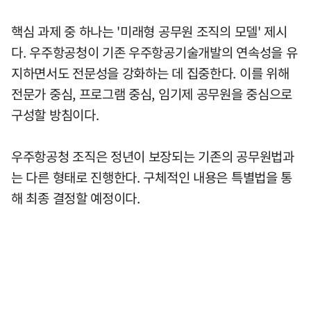
핵심 과제 중 하나는 '미래형 공무원 조직의 모델' 제시
다. 우주항공청이 기존 우주항공기술개발의 연속성을 유
지하면서도 전문성을 강화하는 데 집중한다. 이를 위해
전문가 중심, 프로그램 중심, 임기제 공무원을 중심으로
구성할 방침이다.
우주항공청 조직은 정년이 보장되는 기존의 공무원법과
는 다른 형태로 진행한다. 구체적인 내용은 특별법을 통
해 최종 결정할 예정이다.