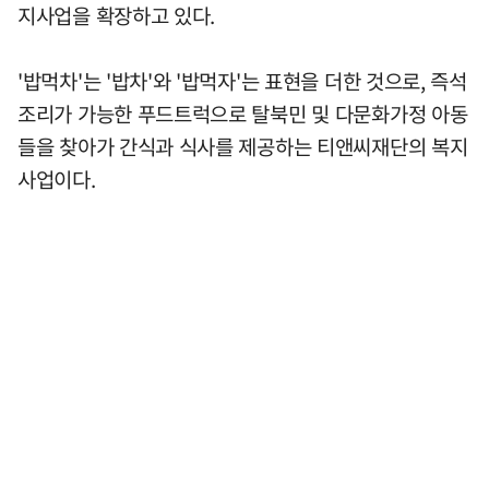
지사업을 확장하고 있다.
'밥먹차'는 '밥차'와 '밥먹자'는 표현을 더한 것으로, 즉석
조리가 가능한 푸드트럭으로 탈북민 및 다문화가정 아동
들을 찾아가 간식과 식사를 제공하는 티앤씨재단의 복지
사업이다.