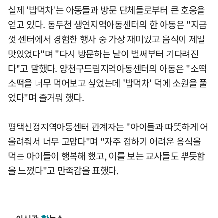
실제 '밥먹차'는 아동들과 방문 단체들로부터 큰 호응을
얻고 있다. 동두천 생연지역아동센터의 한 아동은 "지금
껏 센터에서 경험한 행사 중 가장 재미있고 음식이 제일
맛있었다"며 "다시 방문하는 날이 벌써부터 기다려진
다"고 말했다. 양천구드림지역아동센터의 아동은 "소떡
소떡을 너무 먹어보고 싶었는데 '밥먹차' 덕에 소원을 풀
었다"며 즐거워 했다.
평택신정지역아동센터 관계자는 "아이들과 따뜻하게 어
울려줘서 너무 고맙다"며 "자주 접하기 어려운 음식을
먹는 아이들이 행복해 했고, 이를 보는 교사들도 뿌듯함
을 느꼈다"고 만족감을 표했다.