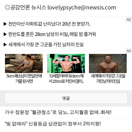
◎공감언론 뉴시스
lovelypsyche@newsis.com
댓글