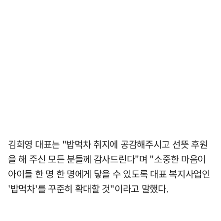
김희영 대표는 "밥먹차 취지에 공감해주시고 선뜻 후원
을 해 주신 모든 분들께 감사드린다"며 "소중한 마음이
아이들 한 명 한 명에게 닿을 수 있도록 대표 복지사업인
'밥먹차'를 꾸준히 확대할 것"이라고 말했다.