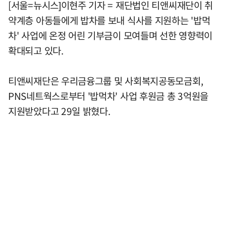
[서울=뉴시스]이현주 기자 = 재단법인 티앤씨재단이 취
약계층 아동들에게 밥차를 보내 식사를 지원하는 '밥먹
차' 사업에 온정 어린 기부금이 모여들며 선한 영향력이
확대되고 있다.
티앤씨재단은 우리금융그룹 및 사회복지공동모금회,
PNS네트웍스로부터 '밥먹차' 사업 후원금 총 3억원을
지원받았다고 29일 밝혔다.