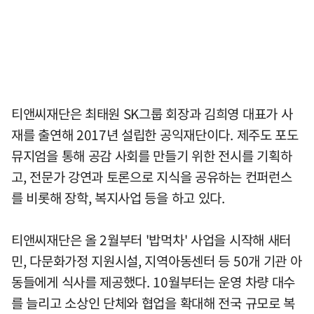
티앤씨재단은 최태원 SK그룹 회장과 김희영 대표가 사
재를 출연해 2017년 설립한 공익재단이다. 제주도 포도
뮤지엄을 통해 공감 사회를 만들기 위한 전시를 기획하
고, 전문가 강연과 토론으로 지식을 공유하는 컨퍼런스
를 비롯해 장학, 복지사업 등을 하고 있다.
티앤씨재단은 올 2월부터 '밥먹차' 사업을 시작해 새터
민, 다문화가정 지원시설, 지역아동센터 등 50개 기관 아
동들에게 식사를 제공했다. 10월부터는 운영 차량 대수
를 늘리고 소상인 단체와 협업을 확대해 전국 규모로 복