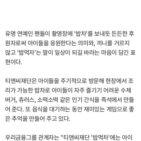
유명 연예인 팬들이 촬영장에 '밥차'를 보내듯 든든한 후
원자로써 아이들을 응원한다는 의미와, 끼니를 거르지
않고 '밥먹자'는 말이 일상이 되길 바라는 마음이 담긴 표
현이다.
티앤씨재단은 아이들을 주기적으로 방문해 현장에서 조
리가 가능한 밥차로 아이들이 자주 즐기기 어려운 수제
버거, 츄러스, 소떡소떡 같은 인기 간식을 즉석에서 만들
어 준다. 또 음식을 대기하는 동안 재미있는 게임으로 좋
은 추억을 만들어 주고 있다.
우리금융그룹 관계자는 "티앤씨재단 '밥먹차'에는 아이