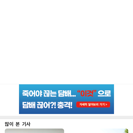
많이 본 기사