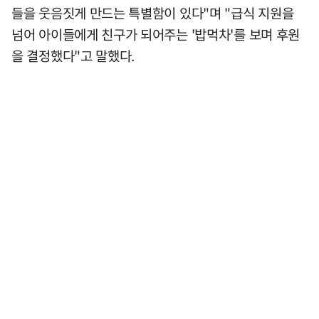
들을 웃음짓게 만드는 특별함이 있다"며 "급식 지원을
넘어 아이들에게 친구가 되어주는 '밥먹차'를 보며 후원
을 결정했다"고 말했다.