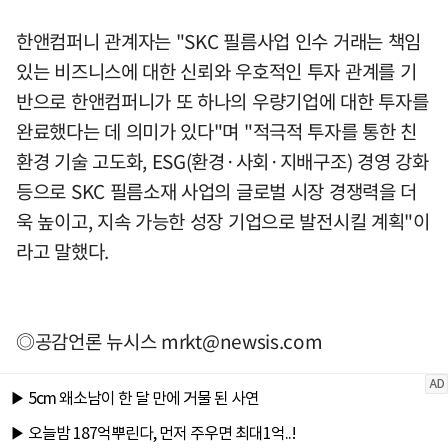
한앤컴퍼니 관계자는 "SKC 필름사업 인수 거래는 책임
있는 비즈니스에 대한 신뢰와 우호적인 투자 관계를 기
반으로 한앤컴퍼니가 또 하나의 우량기업에 대한 투자를
완료했다는 데 의미가 있다"며 "적극적 투자를 통한 친
환경 기술 고도화, ESG(환경·사회·지배구조) 경영 강화
등으로 SKC 필름소재 사업의 글로벌 시장 경쟁력을 더
욱 높이고, 지속 가능한 성장 기업으로 발전시킬 계획"이
라고 말했다.
◎공감언론 뉴시스
mrkt@newsis.com