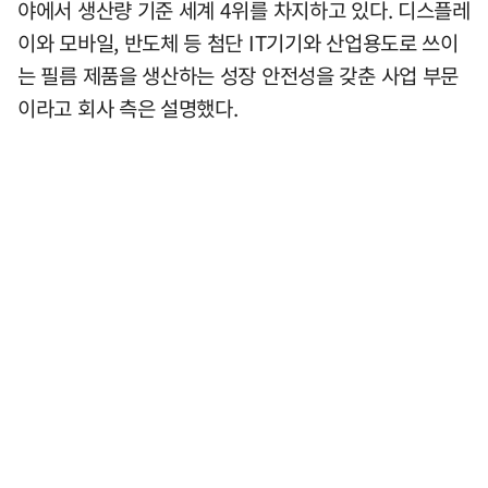
야에서 생산량 기준 세계 4위를 차지하고 있다. 디스플레
이와 모바일, 반도체 등 첨단 IT기기와 산업용도로 쓰이
는 필름 제품을 생산하는 성장 안전성을 갖춘 사업 부문
이라고 회사 측은 설명했다.