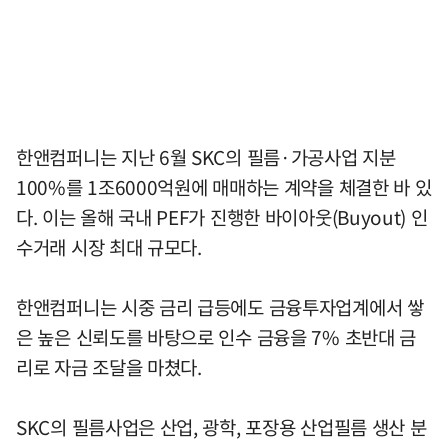
한앤컴퍼니는 지난 6월 SKC의 필름·가공사업 지분
100%를 1조6000억원에 매매하는 계약을 체결한 바 있
다. 이는 올해 국내 PEF가 진행한 바이아웃(Buyout) 인
수거래 시장 최대 규모다.
한앤컴퍼니는 시중 금리 급등에도 금융투자업계에서 쌓
은 높은 신뢰도를 바탕으로 인수 금융을 7% 초반대 금
리로 자금 조달을 마쳤다.
SKC의 필름사업은 산업, 광학, 포장용 산업필름 생산 분