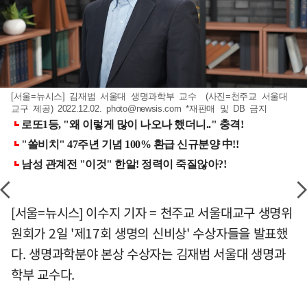
[서울=뉴시스] 김재범 서울대 생명과학부 교수 (사진=천주교 서울대
교구 제공) 2022.12.02.
photo@newsis.com
*재판매 및 DB 금지
[서울=뉴시스] 이수지 기자 = 천주교 서울대교구 생명위
원회가 2일 '제17회 생명의 신비상' 수상자들을 발표했
다. 생명과학분야 본상 수상자는 김재범 서울대 생명과
학부 교수다.