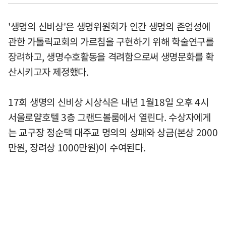
'생명의 신비상'은 생명위원회가 인간 생명의 존엄성에
관한 가톨릭교회의 가르침을 구현하기 위해 학술연구를
장려하고, 생명수호활동을 격려함으로써 생명문화를 확
산시키고자 제정했다.
17회 생명의 신비상 시상식은 내년 1월18일 오후 4시
서울로얄호텔 3층 그랜드볼룸에서 열린다. 수상자에게
는 교구장 정순택 대주교 명의의 상패와 상금(본상 2000
만원, 장려상 1000만원)이 수여된다.