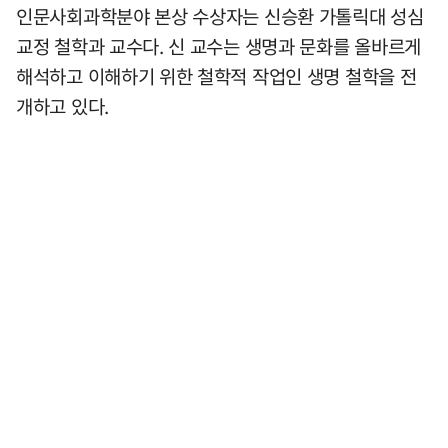
인문사회과학분야 본상 수상자는 신승환 가톨릭대 성심
교정 철학과 교수다. 신 교수는 생명과 문화를 올바르게
해석하고 이해하기 위한 철학적 작업인 생명 철학을 전
개하고 있다.