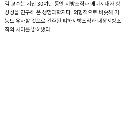
김 교수는 지난 30여년 동안 지방조직과 에너지대사 항
상성을 연구해 온 생명과학자다. 외형적으로 비슷해 기
능도 유사할 것으로 간주된 피하지방조직과 내장지방조
직의 차이를 밝혀냈다.