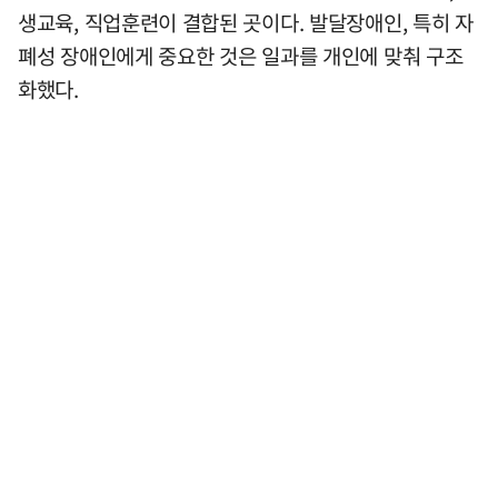
생교육, 직업훈련이 결합된 곳이다. 발달장애인, 특히 자
폐성 장애인에게 중요한 것은 일과를 개인에 맞춰 구조
화했다.