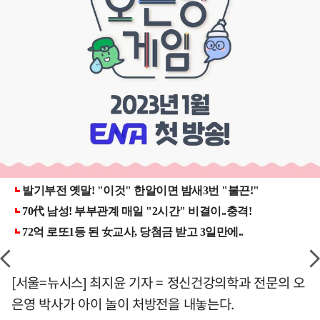
[서울=뉴시스] 최지윤 기자 = 정신건강의학과 전문의 오
은영 박사가 아이 놀이 처방전을 내놓는다.