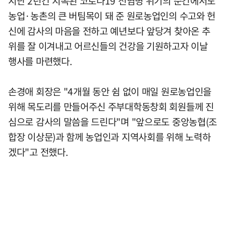
지난 2년간 지속된 코로나19 전염병 위기의 순간에서도
농업·농촌의 큰 버팀목이 돼 준 원로농업인의 수고와 헌
신에 감사의 마음을 전하고 예년보다 앞당겨 찾아온 추
위를 잘 이겨내고 어르신들의 건강을 기원하고자 이날
행사를 마련했다.
손경애 회장은 "4개월 동안 쉼 없이 매일 원로농업인을
위해 목도리를 만들어주신 주부대학동창회 회원들께 진
심으로 감사의 말씀을 드린다"며 "앞으로도 중앙농협(조
합장 이상문)과 함께 농업인과 지역사회를 위해 노력하
겠다"고 전했다.