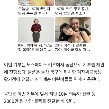
이번 기부는 노스페이스 키즈에서 공단으로 기부를 제안
해 진행됐다. 물품은 울산 북구에 위치한 겨자씨공동생
활가정에 전달돼 취약계층 어린이들을 위해 사용된다.
공단은 이번 기부에 앞서 지난 10월 의류와 신발 등
2000만 원 상당 물품을 전달한 바 있다.