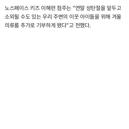
노스페이스 키즈 이혜련 점주는 "연말 성탄절을 앞두고
소외될 수도 있는 우리 주변의 이웃 아이들을 위해 겨울
의류를 추가로 기부하게 됐다"고 전했다.