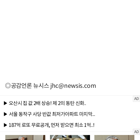
◎공감언론 뉴시스
jhc@newsis.com