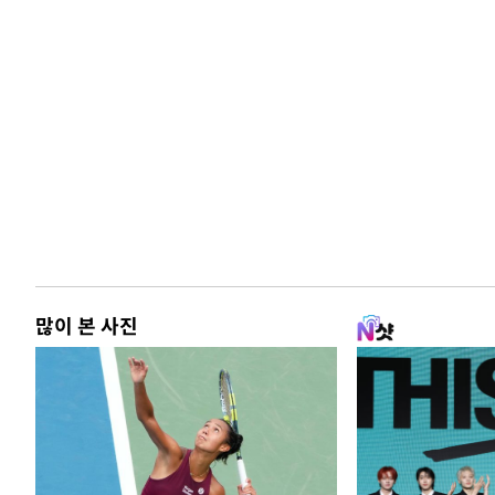
많이 본 사진