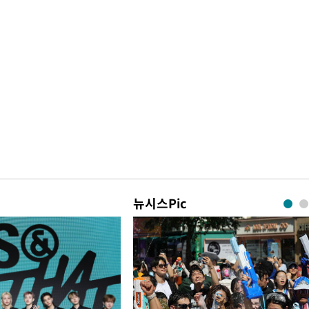
뉴시스Pic