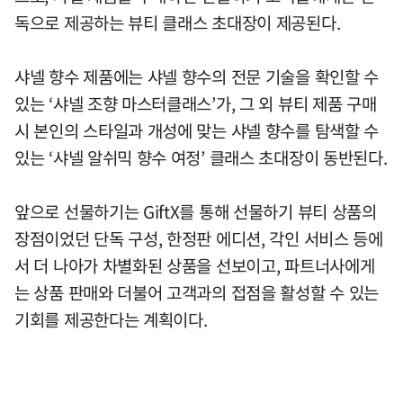
독으로 제공하는 뷰티 클래스 초대장이 제공된다.
샤넬 향수 제품에는 샤넬 향수의 전문 기술을 확인할 수
있는 ‘샤넬 조향 마스터클래스’가, 그 외 뷰티 제품 구매
시 본인의 스타일과 개성에 맞는 샤넬 향수를 탐색할 수
있는 ‘샤넬 알쉬믹 향수 여정’ 클래스 초대장이 동반된다.
앞으로 선물하기는 GiftX를 통해 선물하기 뷰티 상품의
장점이었던 단독 구성, 한정판 에디션, 각인 서비스 등에
서 더 나아가 차별화된 상품을 선보이고, 파트너사에게
는 상품 판매와 더불어 고객과의 접점을 활성할 수 있는
기회를 제공한다는 계획이다.