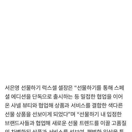
서은영 선물하기 럭스셀 셀장은 “선물하기를 통해 스페
셜 에디션을 단독으로 출시하는 등 밀접한 협업을 이어
온 샤넬 뷰티와 협업해 상품과 서비스를 결합한 색다른
선물 상품을 선보이게 되었다”며 “선물하기 내 입점한
브랜드사들과 협업해 새로운 선물 트렌드를 이끌 고품질
의 차별화된 상품과 서비스를 선보여, 평범한 일상을 특