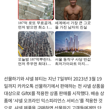
선물하기와 샤넬 뷰티는 지난 7일부터 2023년 3월 19
일까지 카카오톡 선물하기에서 판매하는 전 샤넬 상품을
대상으로 GiftX를 적용한 상품 판매를 시작했다. 배송 상
품에 ‘샤넬 오프라인 익스피리언스 서비스’를 적용한 것
으로, 샤넬 제품을 구매하면 선물하기 고객들에게만 단