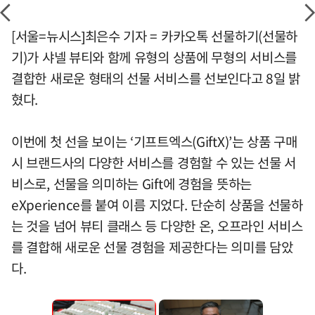
[서울=뉴시스]최은수 기자 = 카카오톡 선물하기(선물하
기)가 샤넬 뷰티와 함께 유형의 상품에 무형의 서비스를
결합한 새로운 형태의 선물 서비스를 선보인다고 8일 밝
혔다.
이번에 첫 선을 보이는 ‘기프트엑스(GiftX)’는 상품 구매
시 브랜드사의 다양한 서비스를 경험할 수 있는 선물 서
비스로, 선물을 의미하는 Gift에 경험을 뜻하는
eXperience를 붙여 이름 지었다. 단순히 상품을 선물하
는 것을 넘어 뷰티 클래스 등 다양한 온, 오프라인 서비스
를 결합해 새로운 선물 경험을 제공한다는 의미를 담았
다.