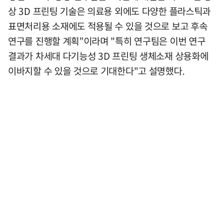
상 3D 프린팅 기술은 의료용 외에도 다양한 플라스틱과
표면처리용 소재에도 적용될 수 있을 것으로 보고 후속
연구를 진행할 계획”이라며 "특히 연구팀은 이번 연구
결과가 차세대 다기능성 3D 프린팅 생체소재 상용화에
이바지할 수 있을 것으로 기대한다"고 설명했다.