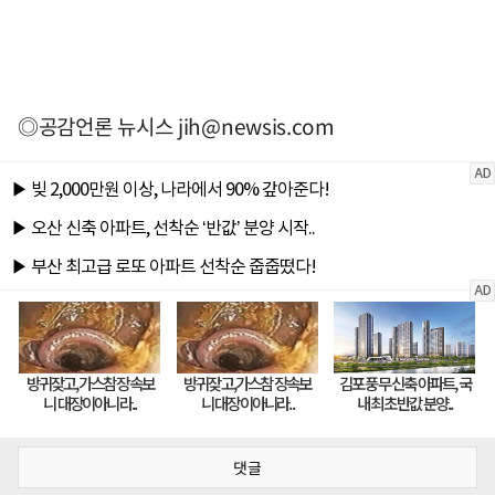
◎공감언론 뉴시스
jih@newsis.com
댓글