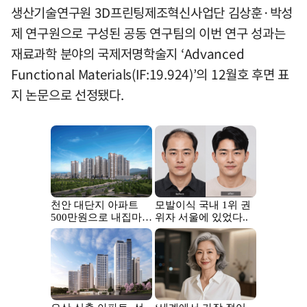
생산기술연구원 3D프린팅제조혁신사업단 김상훈·박성
제 연구원으로 구성된 공동 연구팀의 이번 연구 성과는
재료과학 분야의 국제저명학술지 ‘Advanced
Functional Materials(IF:19.924)’의 12월호 후면 표
지 논문으로 선정됐다.