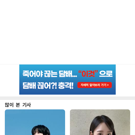
많이 본 기사