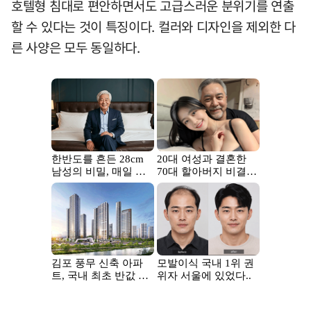
호텔형 침대로 편안하면서도 고급스러운 분위기를 연출
할 수 있다는 것이 특징이다. 컬러와 디자인을 제외한 다
른 사양은 모두 동일하다.