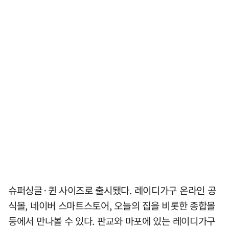
슈퍼싱글·퀸 사이즈로 출시됐다. 레이디가구 온라인 공
식몰, 네이버 스마트스토어, 오늘의 집을 비롯한 종합몰
등에서 만나볼 수 있다. 판교와 마포에 있는 레이디가구