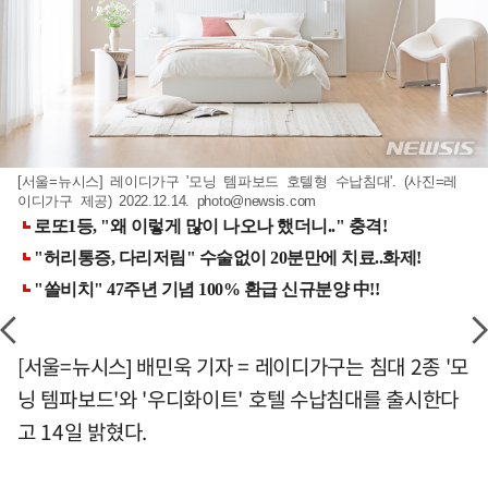
[서울=뉴시스] 레이디가구 '모닝 템파보드 호텔형 수납침대'. (사진=레
이디가구 제공) 2022.12.14.
photo@newsis.com
[서울=뉴시스] 배민욱 기자 = 레이디가구는 침대 2종 '모
닝 템파보드'와 '우디화이트' 호텔 수납침대를 출시한다
고 14일 밝혔다.