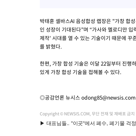
박태훈 셀바스AI 음성합성 랩장은 "가창 합
인 성장이 기대된다”며 “가사와 멜로디만 입력
제작' 시대를 열 수 있는 기술이기 때문에 
를 밝혔다.
한편, 가창 합성 기술은 이달 22일부터 진행
있게 가창 합성 기술을 접해볼 수 있다.
◎공감언론 뉴시스
odong85@newsis.com
Copyright © NEWSIS.COM, 무단 전재 및 재배포 금지