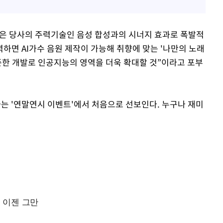
성은 당사의 주력기술인 음성 합성과의 시너지 효과로 폭발적
하면 AI가수 음원 제작이 가능해 취향에 맞는 '나만의 노래
꾸준한 개발로 인공지능의 영역을 더욱 확대할 것”이라고 포부
하는 '연말연시 이벤트'에서 처음으로 선보인다. 누구나 재미