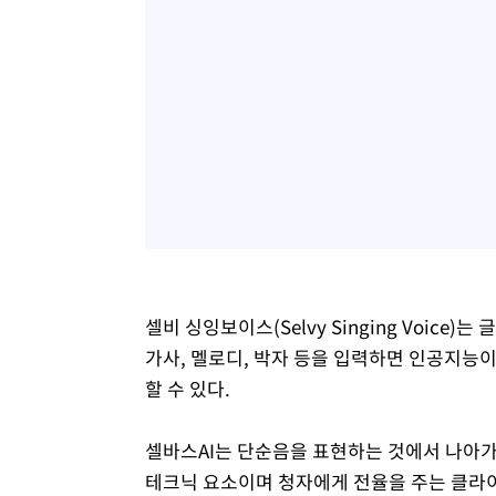
셀비 싱잉보이스(Selvy Singing Voic
가사, 멜로디, 박자 등을 입력하면 인공지능
할 수 있다.
셀바스AI는 단순음을 표현하는 것에서 나아가
테크닉 요소이며 청자에게 전율을 주는 클라이