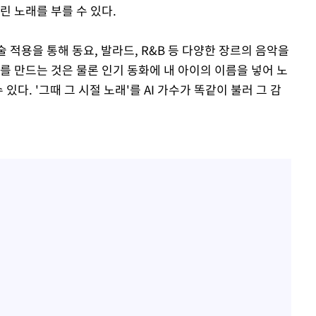
린 노래를 부를 수 있다.
 적용을 통해 동요, 발라드, R&B 등 다양한 장르의 음악을
를 만드는 것은 물론 인기 동화에 내 아이의 이름을 넣어 노
있다. '그때 그 시절 노래'를 AI 가수가 똑같이 불러 그 감