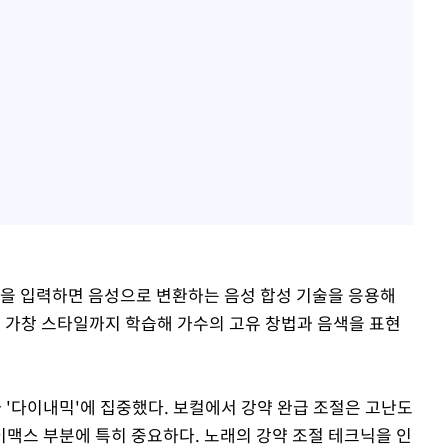
e)는 글을 입력하면 음성으로 변환하는 음성 합성 기술을 응용해
이 가창 스타일까지 학습해 가수의 고유 창법과 음색을 표현
 '다이내믹'에 집중했다. 보컬에서 강약 완급 조절은 고난도
맥스 부분에 특히 중요하다. 노래의 강약 조절 테크닉을 인