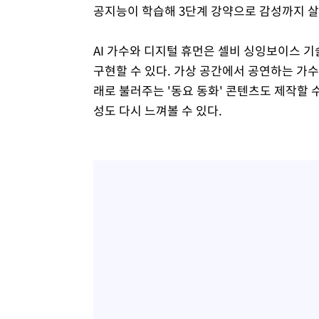
공지능이 학습해 3단계 강약으로 감성까지 살
AI 가수와 디지털 휴먼은 셀비 싱잉보이스 기술
구현할 수 있다. 가상 공간에서 공연하는 가수
래로 불러주는 '동요 동화' 콘텐츠도 제작할 수 
성도 다시 느껴볼 수 있다.