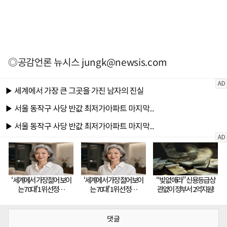
◎공감언론 뉴시스
jungk@newsis.com
댓글