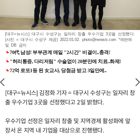
[대구=뉴시스] 대구시 수성구는 일자리 창출 우수기업 3곳을 선정했다.
(사진 = 대구시 수성구 제공) 2022.01.02.
photo@newsis.com
*재판매
및 DB 금지
[대구=뉴시스] 김정화 기자 = 대구시 수성구는 일자리 창
출 우수기업 3곳을 선정했다고 2일 밝혔다.
우수기업 선정은 일자리 창출 및 지역경제 활성화에 앞
장서 온 지역 내 기업을 대상으로 진행됐다.