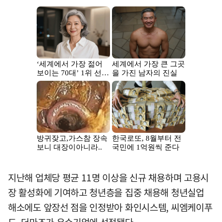
지난해 업체당 평균 11명 이상을 신규 채용하며 고용시
장 활성화에 기여하고 청년층을 집중 채용해 청년실업
해소에도 앞장선 점을 인정받아 화인시스템, 씨엠케이푸
드, 더마즈가 우수기업에 선정됐다.