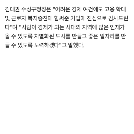
김대권 수성구청장은 "어려운 경제 여건에도 고용 확대
및 근로자 복지증진에 힘써준 기업에 진심으로 감사드린
다"며 "사람이 경제가 되는 시대의 지역에 많은 인재가
올 수 있도록 차별화된 도시를 만들고 좋은 일자리를 만
들 수 있도록 노력하겠다"고 말했다.