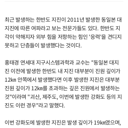
최근 발생하는 한반도 지진이 2011년 발생한 동일본 대
지진에 따른 여파라고 보는 전문가들도 있다. 한반도 지
각이 약해지자 외부 힘을 저항하는 힘인 '응력'을 견디지
못하고 단층들이 발생했다는 것이다.
홍태경 연세대 지구시스템과학과 교수는 "동일본 대지
진 이전에 발생한 한반도 내 지진 대부분이 진원 깊이가
12㎞ 안쪽에서 발생했다면 이후 발생한 지진은 대부분
진원 깊이가 12㎞를 초과하는 깊은 진원에서 발생하는
것"이라며 "괴산, 제주도, 이번에 발생한 강화도 등의 지
진도 이런 경우"라고 말했다.
이번 강화도에 발생한 지진은 발생 깊이가 19㎞였으며,