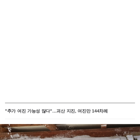
"추가 여진 가능성 많다"…괴산 지진, 여진만 144차례