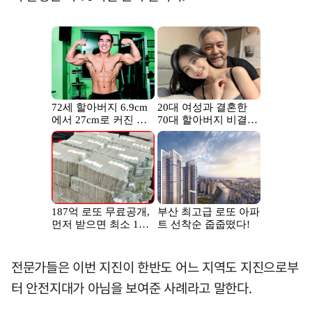
전문가들은 이번 지진이 한반도 어느 지역도 지진으로부
터 안전지대가 아님을 보여준 사례라고 말한다.