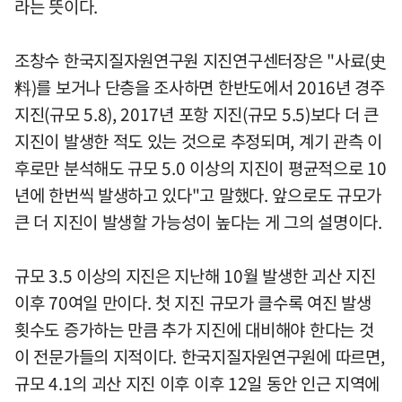
라는 뜻이다.
조창수 한국지질자원연구원 지진연구센터장은 "사료(史
料)를 보거나 단층을 조사하면 한반도에서 2016년 경주
지진(규모 5.8), 2017년 포항 지진(규모 5.5)보다 더 큰
지진이 발생한 적도 있는 것으로 추정되며, 계기 관측 이
후로만 분석해도 규모 5.0 이상의 지진이 평균적으로 10
년에 한번씩 발생하고 있다"고 말했다. 앞으로도 규모가
큰 더 지진이 발생할 가능성이 높다는 게 그의 설명이다.
규모 3.5 이상의 지진은 지난해 10월 발생한 괴산 지진
이후 70여일 만이다. 첫 지진 규모가 클수록 여진 발생
횟수도 증가하는 만큼 추가 지진에 대비해야 한다는 것
이 전문가들의 지적이다. 한국지질자원연구원에 따르면,
규모 4.1의 괴산 지진 이후 이후 12일 동안 인근 지역에