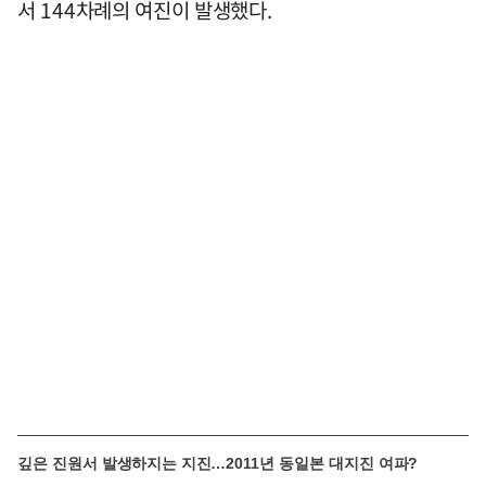
서 144차례의 여진이 발생했다.
깊은 진원서 발생하지는 지진…2011년 동일본 대지진 여파?