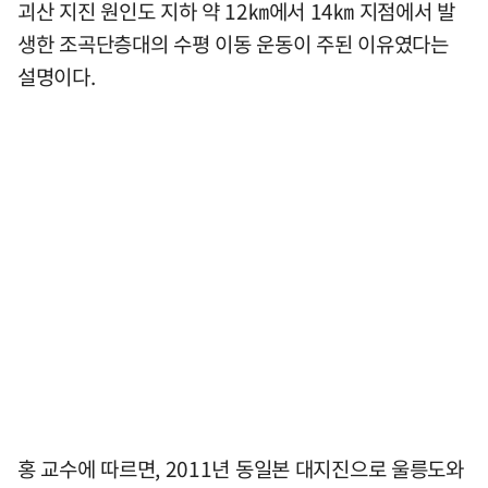
괴산 지진 원인도 지하 약 12㎞에서 14㎞ 지점에서 발
생한 조곡단층대의 수평 이동 운동이 주된 이유였다는
설명이다.
홍 교수에 따르면, 2011년 동일본 대지진으로 울릉도와