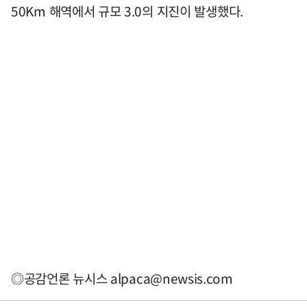
50Km 해역에서 규모 3.0의 지진이 발생했다.
◎공감언론 뉴시스
alpaca@newsis.com