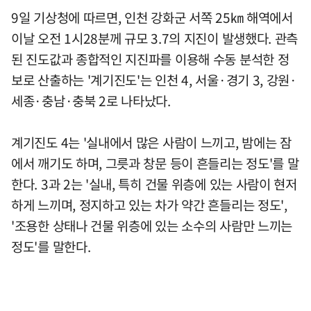
9일 기상청에 따르면, 인천 강화군 서쪽 25㎞ 해역에서
이날 오전 1시28분께 규모 3.7의 지진이 발생했다. 관측
된 진도값과 종합적인 지진파를 이용해 수동 분석한 정
보로 산출하는 '계기진도'는 인천 4, 서울·경기 3, 강원·
세종·충남·충북 2로 나타났다.
계기진도 4는 '실내에서 많은 사람이 느끼고, 밤에는 잠
에서 깨기도 하며, 그릇과 창문 등이 흔들리는 정도'를 말
한다. 3과 2는 '실내, 특히 건물 위층에 있는 사람이 현저
하게 느끼며, 정지하고 있는 차가 약간 흔들리는 정도',
'조용한 상태나 건물 위층에 있는 소수의 사람만 느끼는
정도'를 말한다.