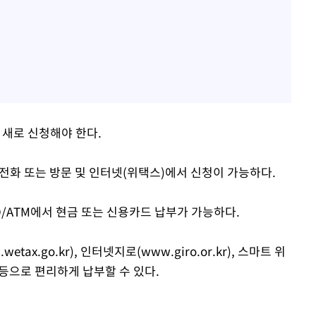
 새로 신청해야 한다.
5) 전화 또는 방문 및 인터넷(위택스)에서 신청이 가능하다.
/ATM에서 현금 또는 신용카드 납부가 가능하다.
wetax.go.kr), 인터넷지로(www.giro.or.kr), 스마트 위
 등으로 편리하게 납부할 수 있다.