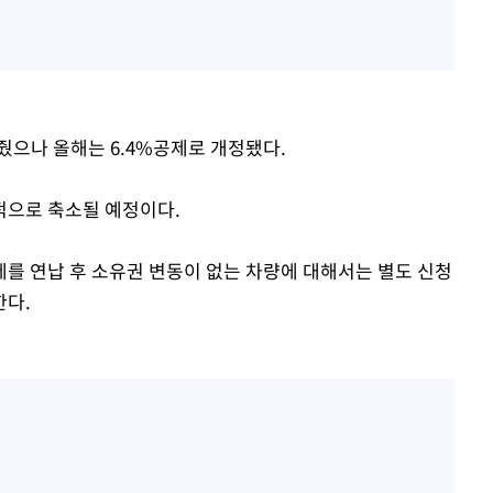
줬으나 올해는 6.4%공제로 개정됐다.
적으로 축소될 예정이다.
를 연납 후 소유권 변동이 없는 차량에 대해서는 별도 신청
한다.