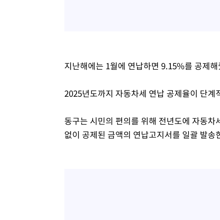
지난해에는 1월에 연납하면 9.15%를 공제해
2025년도까지 자동차세 연납 공제율이 단계
동구는 시민의 편의를 위해 전년도에 자동차세
없이 공제된 금액의 연납고지서를 일괄 발송