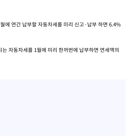
 절차 개시
25.3%↑
1월에 연간 납부할 자동차세를 미리 신고·납부 하면 6.4%
되는 자동차세를 1월에 미리 한꺼번에 납부하면 연세액의