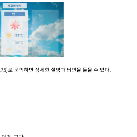
275)로 문의하면 상세한 설명과 답변을 들을 수 있다.
Mute