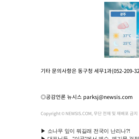
기타 문의사항은 동구청 세무1과(052-209-3
◎공감언론 뉴시스
parksj@newsis.com
Copyright © NEWSIS.COM, 무단 전재 및 재배포 금지