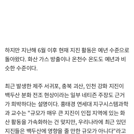
하지만 지난해 6월 이후 현재 지진 활동은 예년 수준으로
돌아왔다. 화산 가스 방출이나 온천수 온도도 예년과 비
슷한 수준이다.
최근 발생한 제주 서귀포, 충북 괴산, 인천 강화 지진이
백두산 분화 전조 현상이라는 일부 네티즌 주장도 근거
가 희박하다는 설명이다. 홍태경 연세대 지구시스템과학
과 교수는 "규모가 매우 큰 지진이 인접 지역에 있는 화
산 활동을 가속화하는 건 맞지만, 우리나라에 최근 있던
지진들은 백두산에 영향을 줄 만한 규모가 아니다"라고