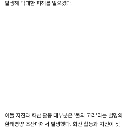
발생해 막대한 피해를 일으켰다.
이들 지진과 화산 활동 대부분은 '불의 고리'라는 별명의
환태평양 조산대에서 발생했다. 화산 활동과 지진이 잦