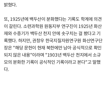
밝혔다.
또, 1925년에 백두산이 분화했다는 기록도 학계에 의견
이 갈린다. 소련과학원 원동지부 연구진이 1925년 화산
재와 수증기가 백두산 천지 안에 솟구치는 걸 봤다고 기
록했다. 하지만, 권창우 한국지질자원연구원 화산연구단
장은 "해당 문헌이 현재 북한에만 남아 공식적으로 확인
되지 않은 내용"이라며 "1903년 백두산 천지에서 소규
모의 분화한 기록이 공식적인 기록이라고 본다"고 말했
다.