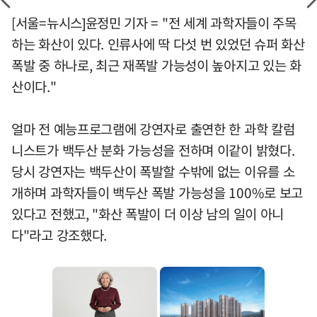
[서울=뉴시스]윤정민 기자 = "전 세계 과학자들이 주목
하는 화산이 있다. 인류사에 딱 다섯 번 있었던 슈퍼 화산
폭발 중 하나로, 최근 재폭발 가능성이 높아지고 있는 화
산이다."
얼마 전 예능프로그램에 강연자로 출연한 한 과학 칼럼
니스트가 백두산 분화 가능성을 전하며 이같이 밝혔다.
당시 강연자는 백두산이 폭발할 수밖에 없는 이유를 소
개하며 과학자들이 백두산 폭발 가능성을 100%로 보고
있다고 전했고, "화산 폭발이 더 이상 남의 일이 아니
다"라고 강조했다.