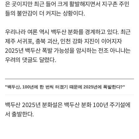
은 곳이지만 최근 들어 크게 활발해지면서 지구촌 주민
들의 불안감이 더 커지는 상황이다.
우리나라 여론 역시 백두산 분화를 경계하고 있다. 최근
제주 서귀포, 충북 괴산, 인천 강화 지진이 이어지자
2025년 백두산 폭발 가능성을 암시하는 전조 아니냐는
우려의 댓글도 달렸다.
"백두산, 100년에 한 번씩 터졌기 때문에 2025년에 폭발한다?"
백두산 2025년 분화설은 백두산 분화 100년 주기설에
서 출발한다.