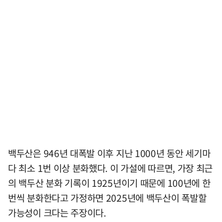
백두산은 946년 대폭발 이후 지난 1000년 동안 세기마
다 최소 1번 이상 분화했다. 이 가설에 따르면, 가장 최근
의 백두산 분화 기록이 1925년이기 때문에 100년에 한
번씩 분화한다고 가정하면 2025년에 백두산이 폭발할
가능성이 크다는 주장이다.