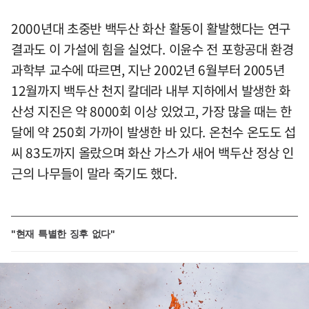
2000년대 초중반 백두산 화산 활동이 활발했다는 연구
결과도 이 가설에 힘을 실었다. 이윤수 전 포항공대 환경
과학부 교수에 따르면, 지난 2002년 6월부터 2005년
12월까지 백두산 천지 칼데라 내부 지하에서 발생한 화
산성 지진은 약 8000회 이상 있었고, 가장 많을 때는 한
달에 약 250회 가까이 발생한 바 있다. 온천수 온도도 섭
씨 83도까지 올랐으며 화산 가스가 새어 백두산 정상 인
근의 나무들이 말라 죽기도 했다.
"현재 특별한 징후 없다"