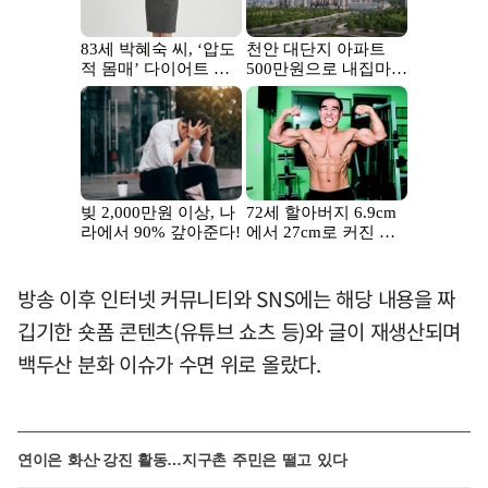
방송 이후 인터넷 커뮤니티와 SNS에는 해당 내용을 짜
깁기한 숏폼 콘텐츠(유튜브 쇼츠 등)와 글이 재생산되며
백두산 분화 이슈가 수면 위로 올랐다.
연이은 화산·강진 활동…지구촌 주민은 떨고 있다