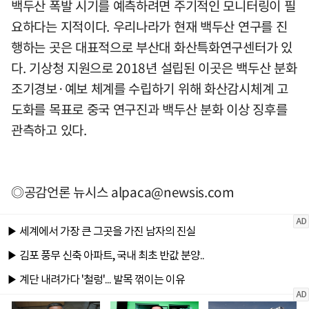
백두산 폭발 시기를 예측하려면 주기적인 모니터링이 필
요하다는 지적이다. 우리나라가 현재 백두산 연구를 진
행하는 곳은 대표적으로 부산대 화산특화연구센터가 있
다. 기상청 지원으로 2018년 설립된 이곳은 백두산 분화
조기경보·예보 체계를 수립하기 위해 화산감시체계 고
도화를 목표로 중국 연구진과 백두산 분화 이상 징후를
관측하고 있다.
◎공감언론 뉴시스
alpaca@newsis.com