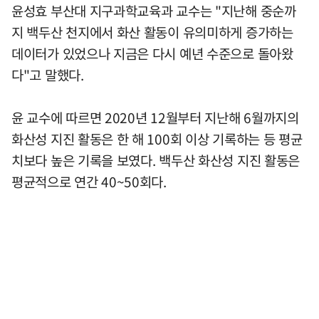
윤성효 부산대 지구과학교육과 교수는 "지난해 중순까
지 백두산 천지에서 화산 활동이 유의미하게 증가하는
데이터가 있었으나 지금은 다시 예년 수준으로 돌아왔
다"고 말했다.
윤 교수에 따르면 2020년 12월부터 지난해 6월까지의
화산성 지진 활동은 한 해 100회 이상 기록하는 등 평균
치보다 높은 기록을 보였다. 백두산 화산성 지진 활동은
평균적으로 연간 40~50회다.