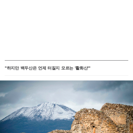
"하지만 백두산은 언제 터질지 모르는 '활화산'"