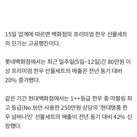
15일 업계에 따르면 백화점의 프리미엄 한우 선물세트
의 인기는 고공행진이다.
롯데백화점에서는 최근 일주일(5일~12일)간 80만원 이
상 프리미엄 한우 선물세트의 매출은 전년 동기 대비
20% 증가했다.
같은 기간 현대백화점에서는 1++등급 한우 중 마블링 최
고 등급(No.9)만 사용한 250만원 상당의 '현대명품 한
우 넘버나인' 선물세트의 매출이 전년 동기 대비 42% 신
장했다.