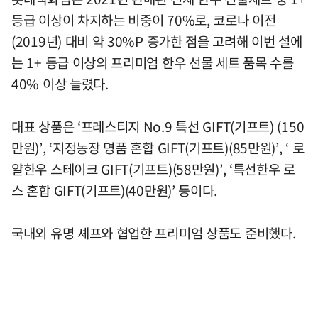
등급 이상이 차지하는 비중이 70%로, 코로나 이전
(2019년) 대비 약 30%P 증가한 점을 고려해 이번 설에
는 1+ 등급 이상의 프리미엄 한우 선물 세트 품목 수를
40% 이상 늘렸다.
대표 상품은 ‘프레스티지 No.9 특선 GIFT(기프트) (150
만원)’, ‘지정농장 명품 혼합 GIFT(기프트)(85만원)’, ‘ 로
얄한우 스테이크 GIFT(기프트)(58만원)’, ‘특선한우 로
스 혼합 GIFT(기프트)(40만원)’ 등이다.
국내외 유명 셰프와 협업한 프리미엄 상품도 준비했다.