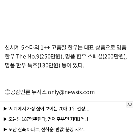
신세계 5스타의 1++ 고품질 한우는 대표 상품으로 명품
한우 The No.9(250만원), 명품 한우 스페셜(200만원),
명품 한우 특호(130만원) 등이 있다.
◎공감언론 뉴시스
only@newsis.com