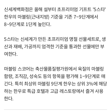
신세계백화점은 올해 설부터 초프리미엄 기프트 '5스타'
한우의 마블링(근내지방) 기준을 기존 7~9단계에서
8~9단계로 1단계 높인다.
5스타는 신세계가 만든 초프리미엄 명절 선물세트로, 생
산과 재배, 가공까지 엄격한 기준을 통과한 선물에만 부
여한다.
마블링 스코어는 축산물품질평가원에서 육질의 마블링
함량, 조직감, 성숙도 등의 항목을 평가해 1~9단계로 매
긴다. 특히 최상위 마블링 9단계 한우는 상위 3%에 해당
하는 한우로 특급 호텔과 고급 레스토랑에서 즐겨 사용
한다.