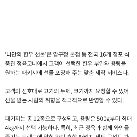
'나만의 한우 선물'은 압구정 본점 등 전국 16개 점포 식
품관 정육코너에서 고객이 선택한 한우 부위와 용량을
원하는 패키지에 선물 포장해 주는 맞춤 제작 서비스다.
고객의 선호대로 고기의 두께, 크기까지 요청할 수 있어
선물 받는 사람의 취향을 적극적으로 반영할 수 있다.
패키지는 총 12종으로 구성되고, 용량은 500g부터 최대
4㎏까지 선택 가능하다. 특히, 최근 정육과 함께 와인을
즐기는 트렌드에 맞춰 와인 혼합 패키지 세트 구성도 가