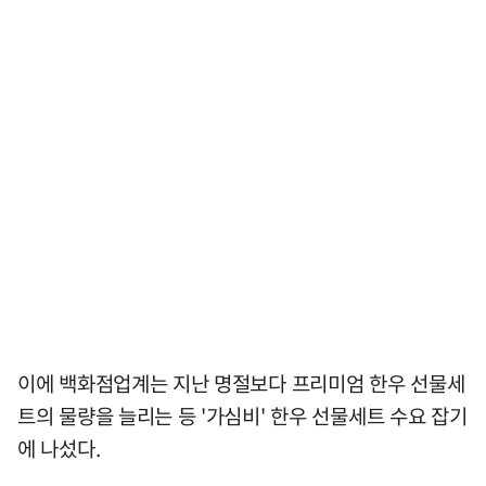
이에 백화점업계는 지난 명절보다 프리미엄 한우 선물세
트의 물량을 늘리는 등 '가심비' 한우 선물세트 수요 잡기
에 나섰다.