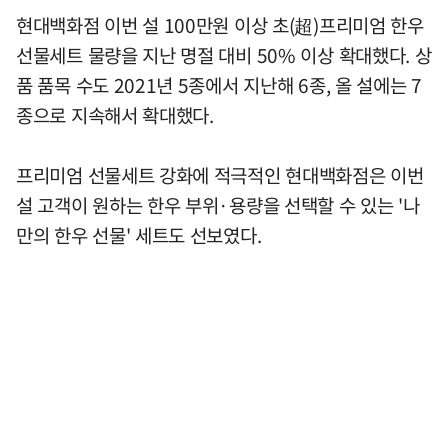
현대백화점 이번 설 100만원 이상 초(超)프리미엄 한우
선물세트 물량을 지난 명절 대비 50% 이상 확대했다. 상
품 품목 수도 2021년 5종에서 지난해 6종, 올 설에는 7
종으로 지속해서 확대했다.
프리미엄 선물세트 강화에 적극적인 현대백화점은 이번
설 고객이 원하는 한우 부위·용량을 선택할 수 있는 '나
만의 한우 선물' 세트도 선보였다.