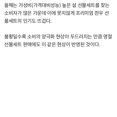
올해는 가성비(가격대비성능) 높은 설 선물세트를 찾는
소비자가 많은 가운데 이에 못지않게 프리미엄 한우 선
물세트의 인기도 뜨겁다.
불황일수록 소비의 양극화 현상이 두드러지는 만큼 명절
선물세트 판매에도 이 같은 현상이 반영된 것이다.