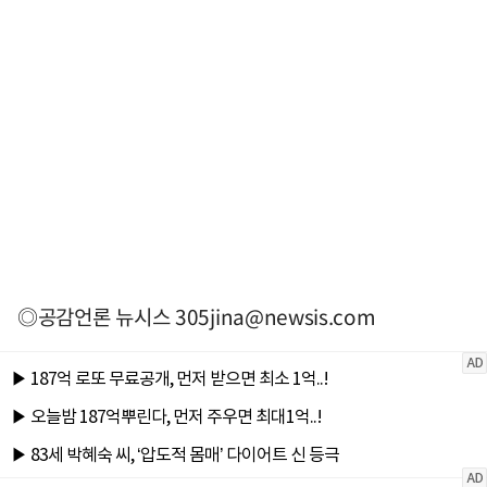
◎공감언론 뉴시스
305jina@newsis.com