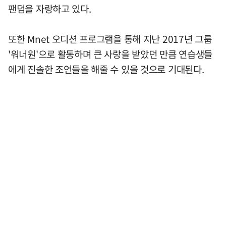
팬덤을 자랑하고 있다.
또한 Mnet 오디션 프로그램을 통해 지난 2017년 그룹
'워너원'으로 활동하며 큰 사랑을 받았던 만큼 연습생들
에게 진솔한 조언들을 해줄 수 있을 것으로 기대된다.