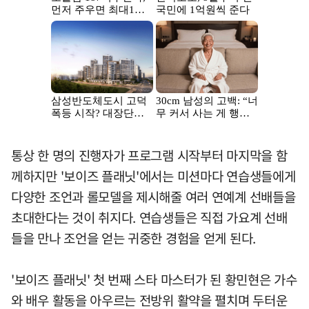
통상 한 명의 진행자가 프로그램 시작부터 마지막을 함
께하지만 '보이즈 플래닛'에서는 미션마다 연습생들에게
다양한 조언과 롤모델을 제시해줄 여러 연예계 선배들을
초대한다는 것이 취지다. 연습생들은 직접 가요계 선배
들을 만나 조언을 얻는 귀중한 경험을 얻게 된다.
'보이즈 플래닛' 첫 번째 스타 마스터가 된 황민현은 가수
와 배우 활동을 아우르는 전방위 활약을 펼치며 두터운