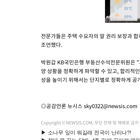
전문가들은 주택 수요자의 알 권리 보장과 합
조언했다.
박원갑 KB국민은행 부동산수석전문위원은 "
양 상황을 정확하게 파악할 수 있고, 합리적인
성을 높이기 위해서는 단지별로 정확하게 공개
◎공감언론 뉴시스
sky0322@newsis.com
Copyright © NEWSIS.COM, 무단 전재 및 재배포 금지