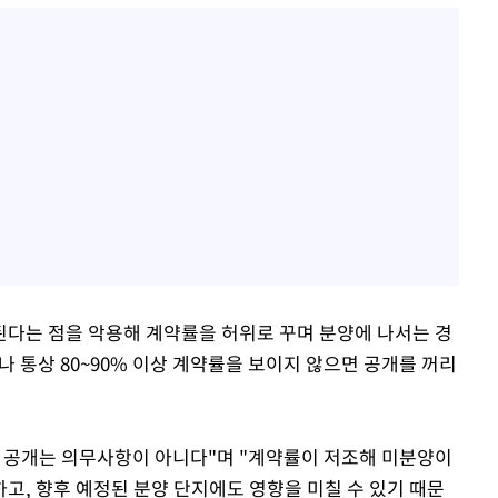
다는 점을 악용해 계약률을 허위로 꾸며 분양에 나서는 경
거나 통상 80~90% 이상 계약률을 보이지 않으면 공개를 꺼리
 공개는 의무사항이 아니다"며 "계약률이 저조해 미분양이
고, 향후 예정된 분양 단지에도 영향을 미칠 수 있기 때문