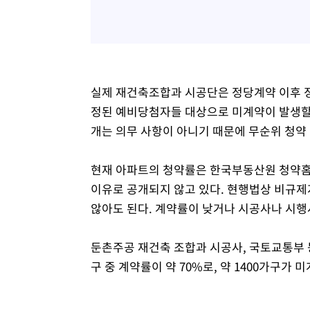
실제 재건축조합과 시공단은 정당계약 이후 정
정된 예비당첨자들 대상으로 미계약이 발생할 
개는 의무 사항이 아니기 때문에 무순위 청약
현재 아파트의 청약률은 한국부동산원 청약홈
이유로 공개되지 않고 있다. 현행법상 비규제
않아도 된다. 계약률이 낮거나 시공사나 시행사
둔촌주공 재건축 조합과 시공사, 국토교통부 
구 중 계약률이 약 70%로, 약 1400가구가