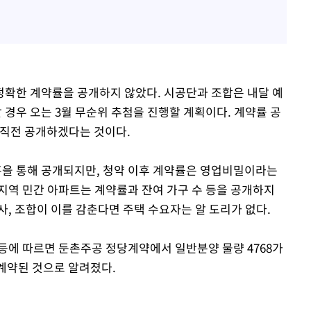
확한 계약률을 공개하지 않았다. 시공단과 조합은 내달 예
경우 오는 3월 무순위 추첨을 진행할 계획이다. 계약률 공
 직전 공개하겠다는 것이다.
을 통해 공개되지만, 청약 이후 계약률은 영업비밀이라는
지역 민간 아파트는 계약률과 잔여 가구 수 등을 공개하지
, 조합이 이를 감춘다면 주택 수요자는 알 도리가 없다.
등에 따르면 둔촌주공 정당계약에서 일반분양 물량 4768가
 미계약된 것으로 알려졌다.