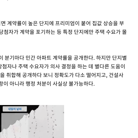
면 계약률이 높은 단지에 프리미엄이 붙어 집값 상승을 부
당첨자가 계약을 포기하는 등 특정 단지에만 주택 수요가 몰
이 분기마다 민간 아파트 계약률을 공개한다. 하지만 단지별
첨자나 주택 수요자가 의사 결정을 하는 데 별다른 도움이
황을 취합해 공개하다 보니 정확도가 다소 떨어지고, 건설사
항이 아니라 행정 처분이 사실상 불가능하다.