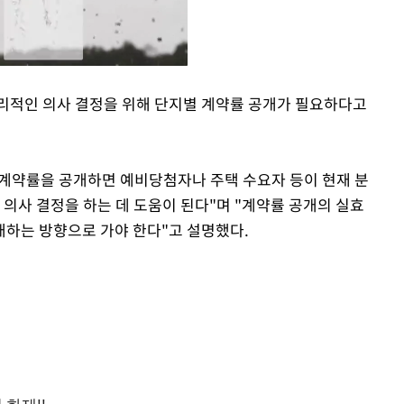
리적인 의사 결정을 위해 단지별 계약률 공개가 필요하다고
Mute
계약률을 공개하면 예비당첨자나 주택 수요자 등이 현재 분
 의사 결정을 하는 데 도움이 된다"며 "계약률 공개의 실효
하는 방향으로 가야 한다"고 설명했다.