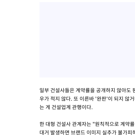
일부 건설사들은 계약률을 공개하지 않아도 된
우가 적지 않다. 또 이른바 '완판'이 되지 않
는 게 건설업계 관행이다.
한 대형 건설사 관계자는 "원칙적으로 계약률
대거 발생하면 브랜드 이미지 실추가 불가피하