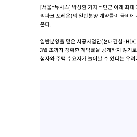
[서울=뉴시스] 박성환 기자 = 단군 이래 최
픽파크 포레온)의 일반분양 계약률이 극비에 
온다.
일반분양을 맡은 시공사업단(현대건설·HD
3월 초까지 정확한 계약률을 공개하지 않기로
첨자와 주택 수요자가 늘어날 수 있다는 우려