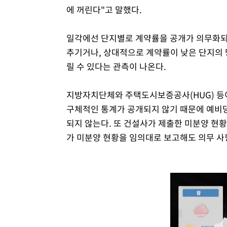
에 꺼린다"고 말했다.
일각에선 단지별로 계약률을 공개가 의무화되
추기거나, 상대적으로 계약률이 낮은 단지의 
릴 수 있다는 관측이 나온다.
지방자치단체와 주택도시보증공사(HUG) 등
구체적인 통계가 공개되지 않기 때문에 예비당
되지 않는다. 또 건설사가 제출한 미분양 현
가 미분양 현황을 임의대로 보고해도 의무 사