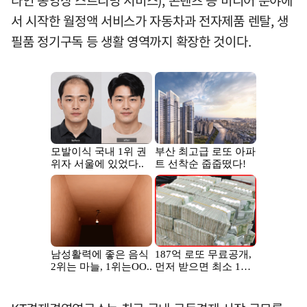
서 시작한 월정액 서비스가 자동차과 전자제품 렌탈, 생
필품 정기구독 등 생활 영역까지 확장한 것이다.