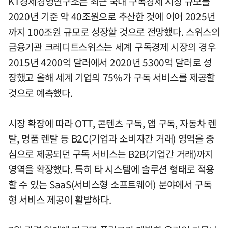
KT경제경영연구소는 최근 국내 구독경제 시장 규모를
2020년 기준 약 40조원으로 추산한 것에 이어 2025년
까지 100조원 규모로 성장할 것으로 전망했다. 스위스의
금융기관 크레디트스위스는 세계 구독경제 시장의 경우
2015년 4200억 달러에서 2020년 5300억 달러로 성
장했고 올해 세계 기업의 75%가 구독 서비스를 제공할
것으로 예측했다.
시장 확장에 따라 OTT, 콘텐츠 구독, 앱 구독, 자동차 렌
탈, 명품 렌탈 등 B2C(기업과 소비자간 거래) 영역을 중
심으로 제공되던 구독 서비스는 B2B(기업간 거래)까지
영역을 확장했다. 특히 타 시스템에 솔루션 형태로 적용
할 수 있는 SaaS(서비스형 소프트웨어) 분야에서 구독
형 서비스 제공이 활발하다.