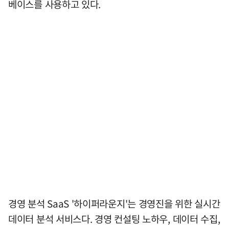
베이스를 사용하고 있다.
경영 분석 SaaS '하이퍼라운지'는 경영진을 위한 실시간
데이터 분석 서비스다. 경영 컨설팅 노하우, 데이터 수집,