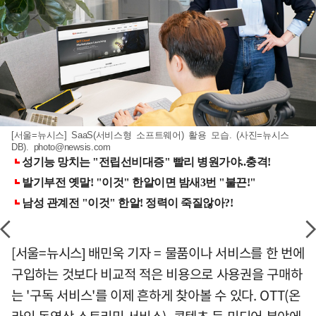
[서울=뉴시스] SaaS(서비스형 소프트웨어) 활용 모습. (사진=뉴시스
DB).
photo@newsis.com
[서울=뉴시스] 배민욱 기자 = 물품이나 서비스를 한 번에
구입하는 것보다 비교적 적은 비용으로 사용권을 구매하
는 '구독 서비스'를 이제 흔하게 찾아볼 수 있다. OTT(온
라인 동영상 스트리밍 서비스), 콘텐츠 등 미디어 분야에