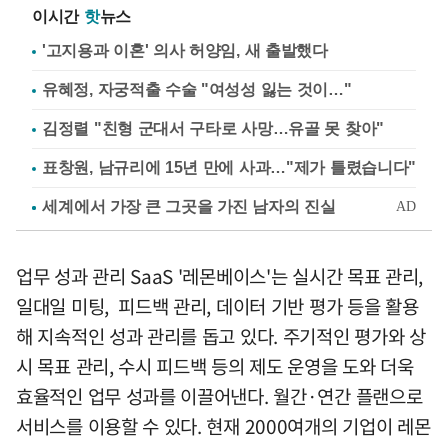
이시간
핫
뉴스
'고지용과 이혼' 의사 허양임, 새 출발했다
유혜정, 자궁적출 수술 "여성성 잃는 것이…"
김정렬 "친형 군대서 구타로 사망…유골 못 찾아"
표창원, 남규리에 15년 만에 사과…"제가 틀렸습니다"
업무 성과 관리 SaaS '레몬베이스'는 실시간 목표 관리,
일대일 미팅, 피드백 관리, 데이터 기반 평가 등을 활용
해 지속적인 성과 관리를 돕고 있다. 주기적인 평가와 상
시 목표 관리, 수시 피드백 등의 제도 운영을 도와 더욱
효율적인 업무 성과를 이끌어낸다. 월간·연간 플랜으로
서비스를 이용할 수 있다. 현재 2000여개의 기업이 레몬