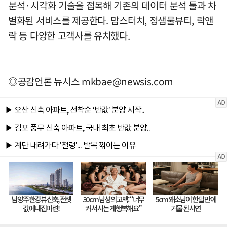
분석·시각화 기술을 접목해 기존의 데이터 분석 툴과 차
별화된 서비스를 제공한다. 맘스터치, 정샘물뷰티, 락앤
락 등 다양한 고객사를 유치했다.
◎공감언론 뉴시스
mkbae@newsis.com