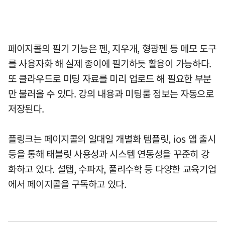
페이지콜의 필기 기능은 펜, 지우개, 형광펜 등 메모 도구
를 사용자화 해 실제 종이에 필기하듯 활용이 가능하다.
또 클라우드로 미팅 자료를 미리 업로드 해 필요한 부분
만 불러올 수 있다. 강의 내용과 미팅룸 정보는 자동으로
저장된다.
플링크는 페이지콜의 일대일 개별화 템플릿, ios 앱 출시
등을 통해 태블릿 사용성과 시스템 연동성을 꾸준히 강
화하고 있다. 설탭, 수파자, 풀리수학 등 다양한 교육기업
에서 페이지콜을 구독하고 있다.