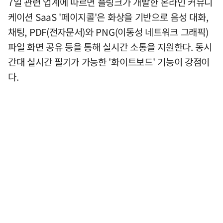
7일 관련 업계에 따르면 플링크가 개발한 온라인 커뮤니
케이션 SaaS '페이지콜'은 화상을 기반으로 음성 대화,
채팅, PDF(전자문서)와 PNG(이동성 네트워크 그래픽)
파일 화면 공유 등을 통해 실시간 소통을 지원한다. 동시
간대 실시간 필기가 가능한 '화이트보드' 기능이 강점이
다.